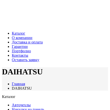
Каталог
О компании
Доставка и оплата
Гарантии
Портфолио
Контакты
Оставить заявку
DAIHATSU
Главная
DAIHATSU
Каталог
Авточехлы
Накидки на панель