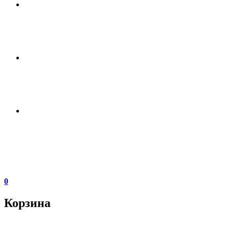
0
Корзина