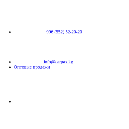
+996 (552) 52-20-20
info@carpax.kg
Оптовые продажи