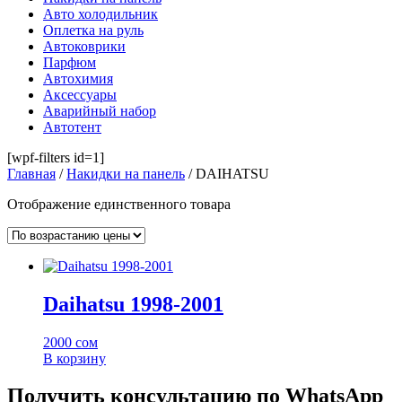
Авто холодильник
Оплетка на руль
Автоковрики
Парфюм
Автохимия
Аксессуары
Аварийный набор
Автотент
[wpf-filters id=1]
Главная
/
Накидки на панель
/ DAIHATSU
Отображение единственного товара
Daihatsu 1998-2001
2000
сом
В корзину
Получить консультацию по WhatsApp