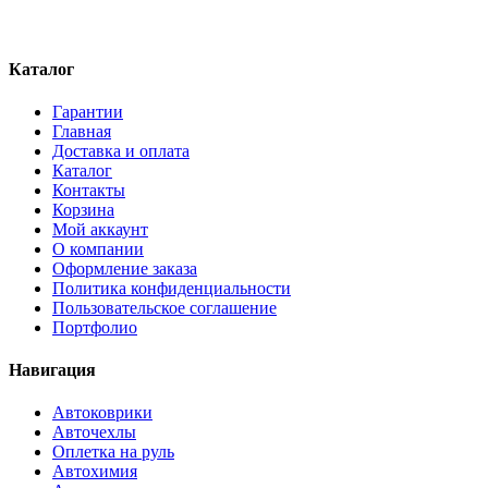
Каталог
Гарантии
Главная
Доставка и оплата
Каталог
Контакты
Корзина
Мой аккаунт
О компании
Оформление заказа
Политика конфиденциальности
Пользовательское соглашение
Портфолио
Навигация
Автоковрики
Авточехлы
Оплетка на руль
Автохимия