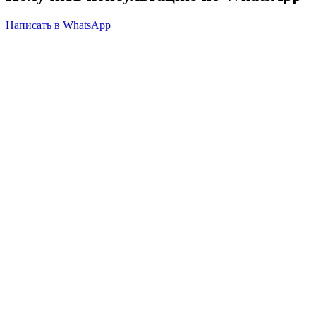
Написать в WhatsApp