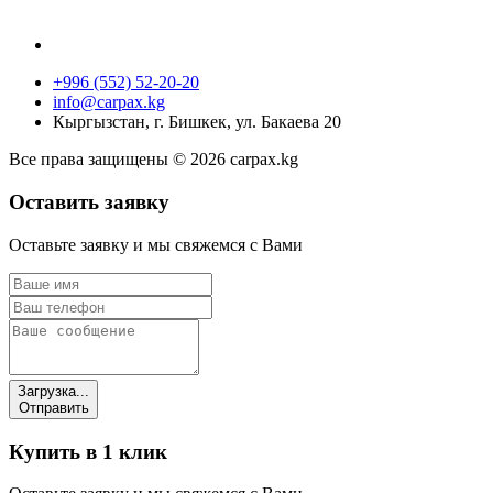
+996 (552) 52-20-20
info@carpax.kg
Кыргызстан, г. Бишкек, ул. Бакаева 20
Все права защищены © 2026 carpax.kg
Оставить заявку
Оставьте заявку и мы свяжемся с Вами
Загрузка...
Отправить
Купить в 1 клик