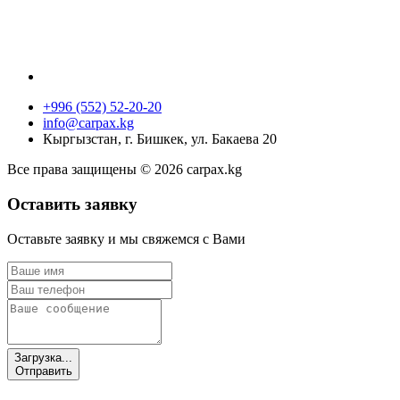
+996 (552) 52-20-20
info@carpax.kg
Кыргызстан, г. Бишкек, ул. Бакаева 20
Все права защищены © 2026 carpax.kg
Оставить заявку
Оставьте заявку и мы свяжемся с Вами
Загрузка...
Отправить