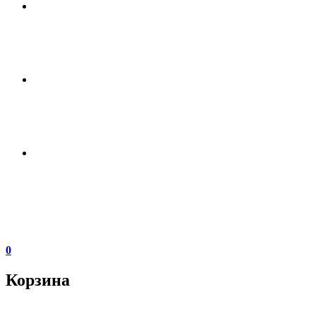
0
Корзина