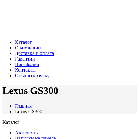
Каталог
О компании
Доставка и оплата
Гарантии
Портфолио
Контакты
Оставить заявку
Lexus GS300
Главная
Lexus GS300
Каталог
Авточехлы
Накидки на панель