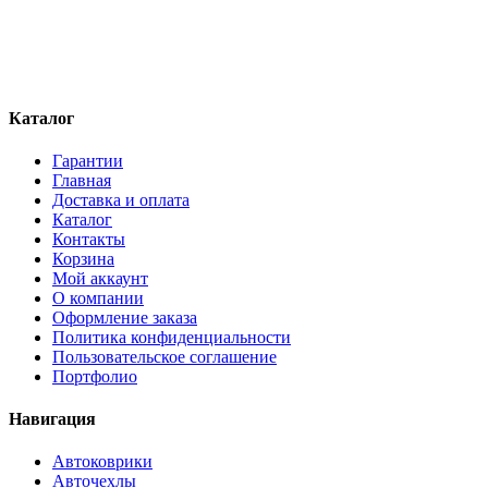
Каталог
Гарантии
Главная
Доставка и оплата
Каталог
Контакты
Корзина
Мой аккаунт
О компании
Оформление заказа
Политика конфиденциальности
Пользовательское соглашение
Портфолио
Навигация
Автоковрики
Авточехлы