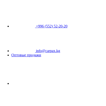
+996 (552) 52-20-20
info@carpax.kg
Оптовые продажи