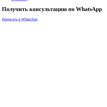
Получить консультацию по WhatsApp
Написать в WhatsApp