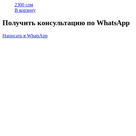
2300
сом
В корзину
Получить консультацию по WhatsApp
Написать в WhatsApp