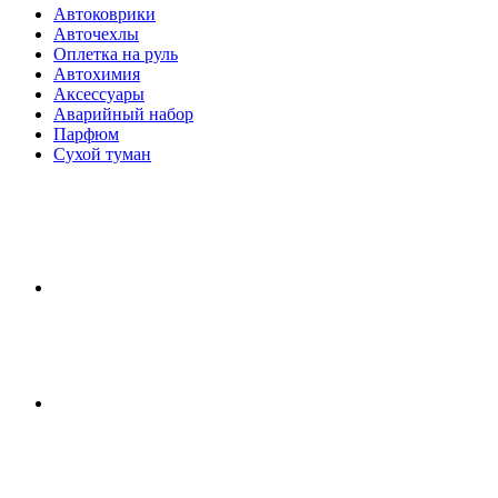
Автоковрики
Авточехлы
Оплетка на руль
Автохимия
Аксессуары
Аварийный набор
Парфюм
Сухой туман