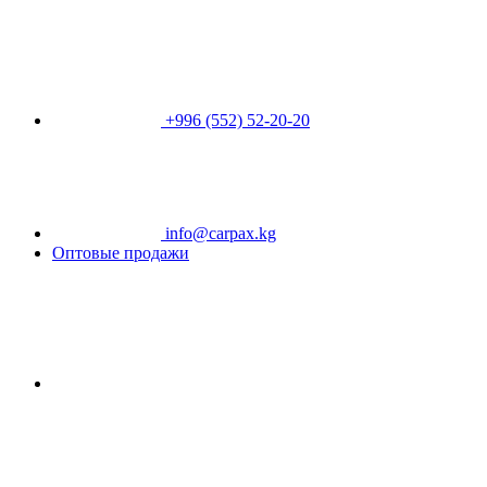
+996 (552) 52-20-20
info@carpax.kg
Оптовые продажи