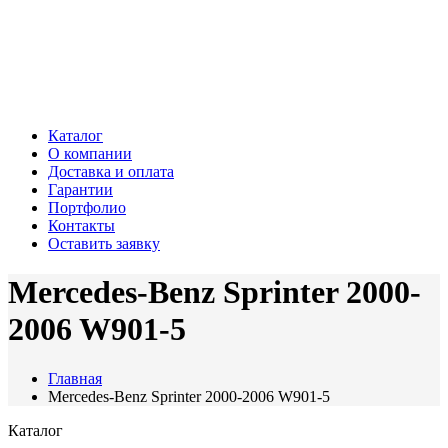
Каталог
О компании
Доставка и оплата
Гарантии
Портфолио
Контакты
Оставить заявку
Mercedes-Benz Sprinter 2000-
2006 W901-5
Главная
Mercedes-Benz Sprinter 2000-2006 W901-5
Каталог