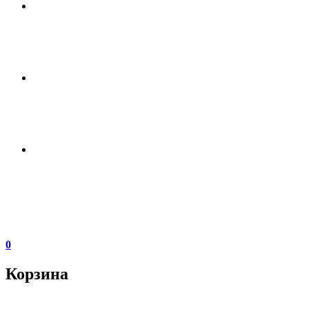
0
Корзина