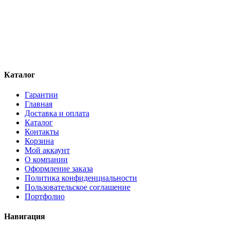
Каталог
Гарантии
Главная
Доставка и оплата
Каталог
Контакты
Корзина
Мой аккаунт
О компании
Оформление заказа
Политика конфиденциальности
Пользовательское соглашение
Портфолио
Навигация