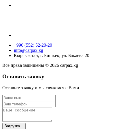
+996 (552) 52-20-20
info@carpax.kg
Кыргызстан, г. Бишкек, ул. Бакаева 20
Все права защищены © 2026 carpax.kg
Оставить заявку
Оставьте заявку и мы свяжемся с Вами
Загрузка...