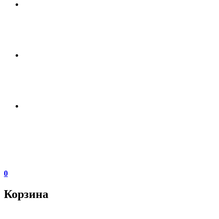
0
Корзина