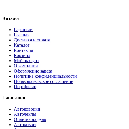
Каталог
Гарантии
Главная
Доставка и оплата
Каталог
Контакты
Корзина
Мой аккаунт
О компании
Оформление заказа
Политика конфиденциальности
Пользовательское соглашение
Портфолио
Навигация
Автоковрики
Авточехлы
Оплетка на руль
Автохимия