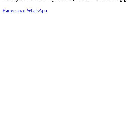
Написать в WhatsApp