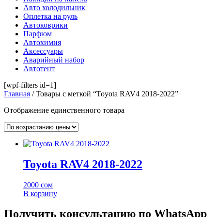
Авто холодильник
Оплетка на руль
Автоковрики
Парфюм
Автохимия
Аксессуары
Аварийный набор
Автотент
[wpf-filters id=1]
Главная
/ Товары с меткой “Toyota RAV4 2018-2022”
Отображение единственного товара
Toyota RAV4 2018-2022
2000
сом
В корзину
Получить консультацию по WhatsApp