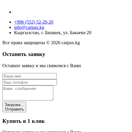
+996 (552) 52-20-20
info@carpax.kg
Кыргызстан, г. Бишкек, ул. Бакаева 20
Все права защищены © 2026 carpax.kg
Оставить заявку
Оставьте заявку и мы свяжемся с Вами
Загрузка...
Отправить
Купить в 1 клик