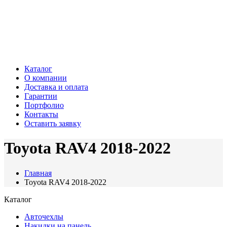
Каталог
О компании
Доставка и оплата
Гарантии
Портфолио
Контакты
Оставить заявку
Toyota RAV4 2018-2022
Главная
Toyota RAV4 2018-2022
Каталог
Авточехлы
Накидки на панель