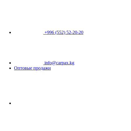
+996 (552) 52-20-20
info@carpax.kg
Оптовые продажи