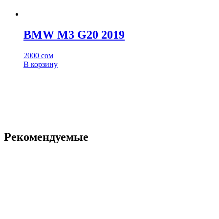
BMW M3 G20 2019
2000
сом
В корзину
Рекомендуемые