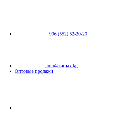
+996 (552) 52-20-20
info@carpax.kg
Оптовые продажи