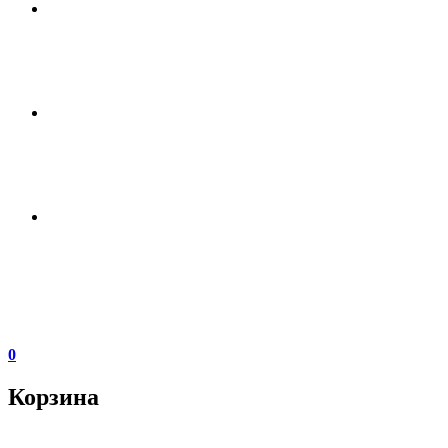
0
Корзина