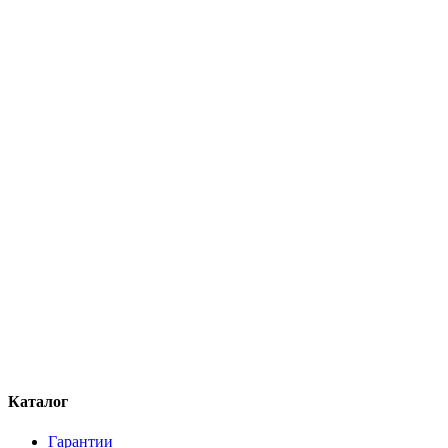
Каталог
Гарантии