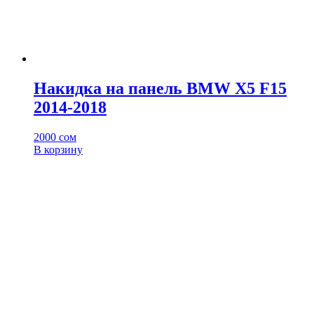
Накидка на панель BMW X5 F15
2014-2018
2000
сом
В корзину