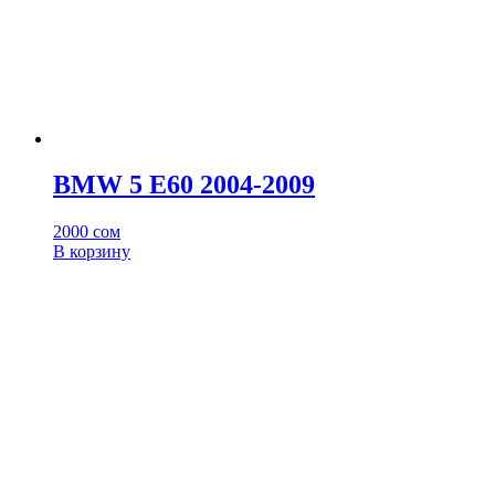
BMW 5 E60 2004-2009
2000
сом
В корзину