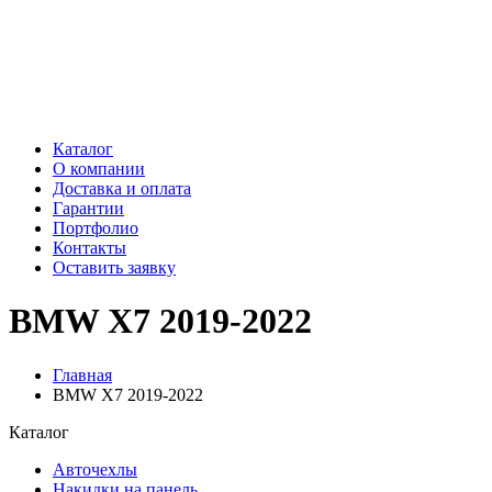
Каталог
О компании
Доставка и оплата
Гарантии
Портфолио
Контакты
Оставить заявку
BMW X7 2019-2022
Главная
BMW X7 2019-2022
Каталог
Авточехлы
Накидки на панель