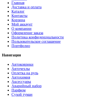
Главная
Доставка и оплата
Каталог
Контакты
Корзина
Мой аккаунт
О компании
Оформление заказа
Политика конфиденциальности
Пользовательское соглашение
Портфолио
Навигация
Автоковрики
Авточехлы
Оплетка на руль
Автохимия
Аксессуары
Аварийный набор
Парфюм
Сухой туман