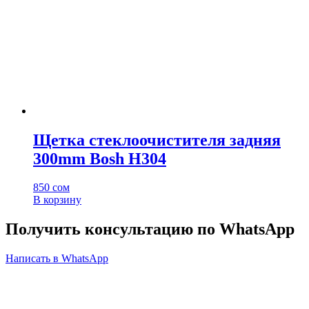
Щетка стеклоочистителя задняя
300mm Bosh H304
850
сом
В корзину
Получить консультацию по WhatsApp
Написать в WhatsApp