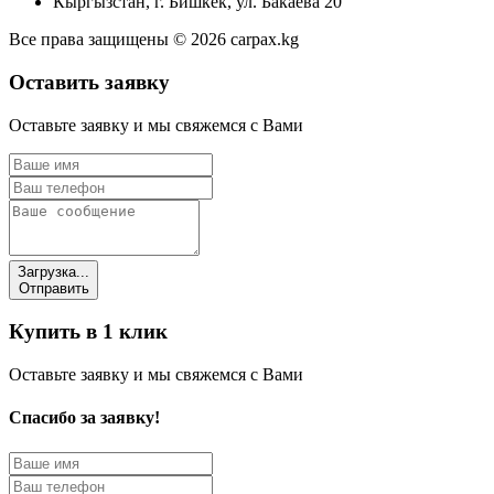
Кыргызстан, г. Бишкек, ул. Бакаева 20
Все права защищены © 2026 carpax.kg
Оставить заявку
Оставьте заявку и мы свяжемся с Вами
Загрузка...
Отправить
Купить в 1 клик
Оставьте заявку и мы свяжемся с Вами
Спасибо за заявку!