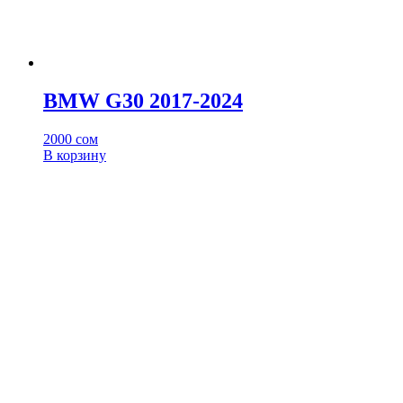
BMW G30 2017-2024
2000
сом
В корзину