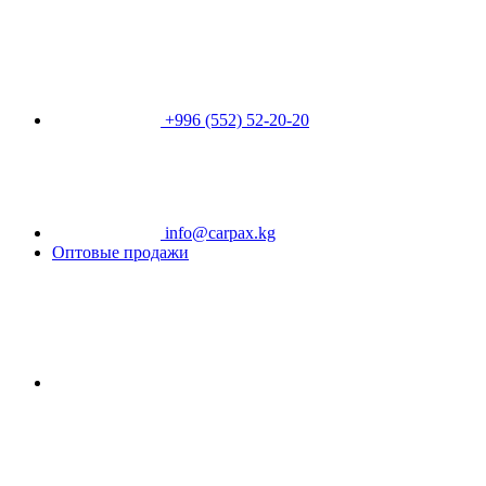
+996 (552) 52-20-20
info@carpax.kg
Оптовые продажи