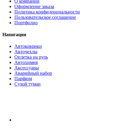
О компании
Оформление заказа
Политика конфиденциальности
Пользовательское соглашение
Портфолио
Навигация
Автоковрики
Авточехлы
Оплетка на руль
Автохимия
Аксессуары
Аварийный набор
Парфюм
Сухой туман