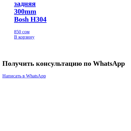
задняя
300mm
Bosh H304
850
сом
В корзину
Получить консультацию по WhatsApp
Написать в WhatsApp