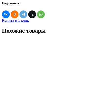
Поделиться:
Купить в 1 клик
Похожие товары