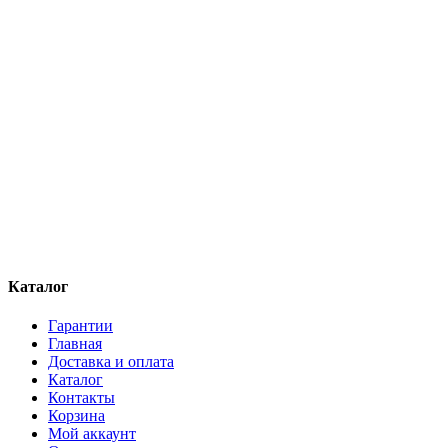
Каталог
Гарантии
Главная
Доставка и оплата
Каталог
Контакты
Корзина
Мой аккаунт