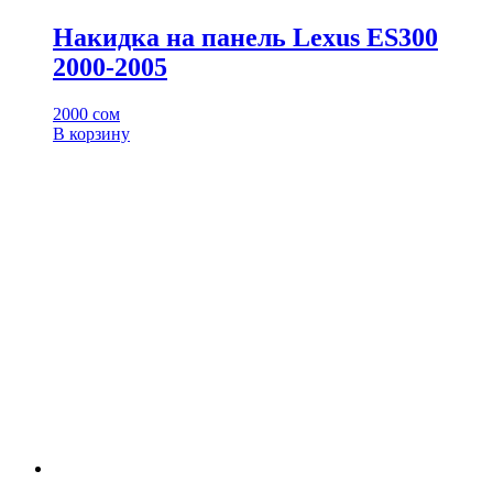
Накидка на панель Lexus ES300
2000-2005
2000
сом
В корзину