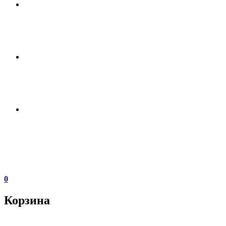
0
Корзина