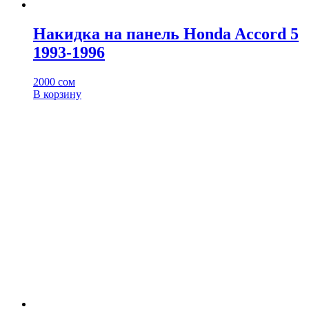
Накидка на панель Honda Accord 5
1993-1996
2000
сом
В корзину