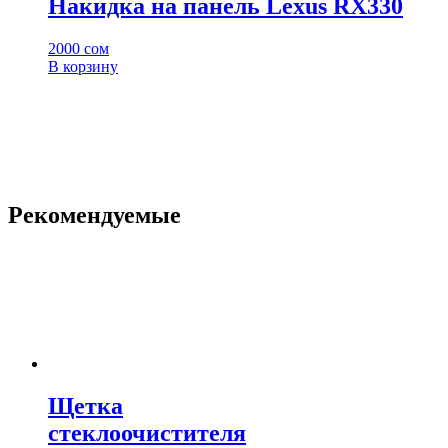
Накидка на панель Lexus RX330
2000
сом
В корзину
Рекомендуемые
Щетка
стеклоочистителя