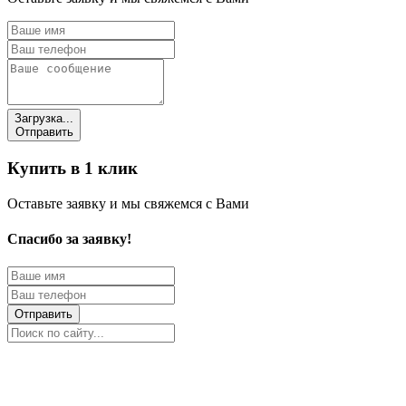
Загрузка...
Отправить
Купить в 1 клик
Оставьте заявку и мы свяжемся с Вами
Спасибо за заявку!
Отправить