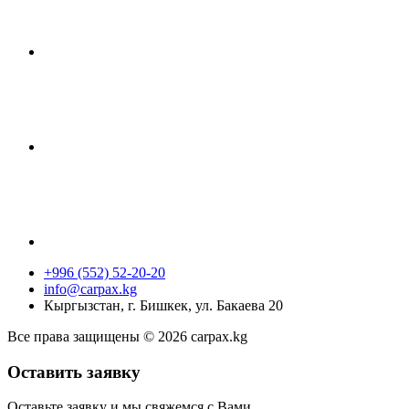
+996 (552) 52-20-20
info@carpax.kg
Кыргызстан, г. Бишкек, ул. Бакаева 20
Все права защищены © 2026 carpax.kg
Оставить заявку
Оставьте заявку и мы свяжемся с Вами