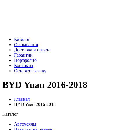
Каталог
О компании
Доставка и оплата
Гарантии
Портфолио
Контакты
Оставить заявку
BYD Yuan 2016-2018
Главная
BYD Yuan 2016-2018
Каталог
Авточехлы
Накидки на панель