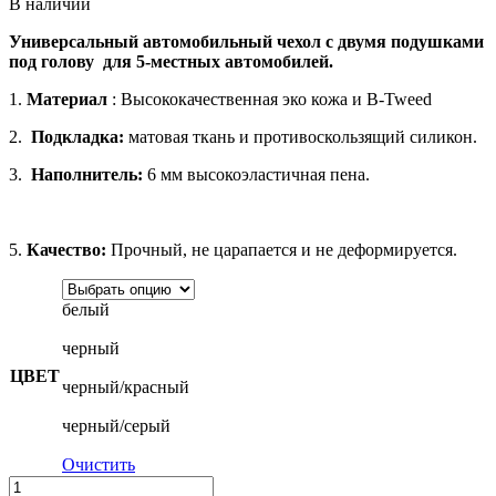
В наличии
Универсальный автомобильный чехол c двумя подушками
под голову для 5-местных автомобилей.
1.
Материал
: Высококачественная эко кожа и B-Tweed
2.
Подкладка:
матовая ткань и противоскользящий силикон.
3.
Наполнитель:
6 мм высокоэластичная пена.
5.
Качество:
Прочный, не царапается и не деформируется.
белый
черный
ЦВЕТ
черный/красный
черный/серый
Очистить
Количество