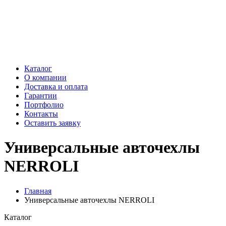
Каталог
О компании
Доставка и оплата
Гарантии
Портфолио
Контакты
Оставить заявку
Универсальные авточехлы
NERROLI
Главная
Универсальные авточехлы NERROLI
Каталог