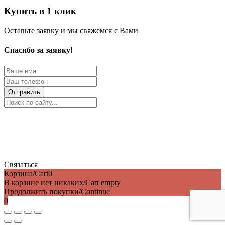
Купить в 1 клик
Оставьте заявку и мы свяжемся с Вами
Спасибо за заявку!
Отправить
Связаться
Корзина/Cart
0
В корзине нет никаких/Cart empty
Продолжить покупки/Continue
0