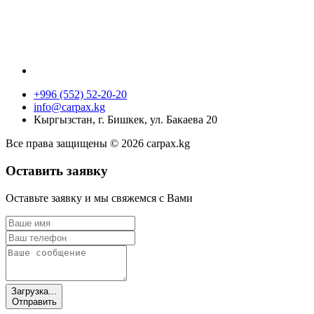
+996 (552) 52-20-20
info@carpax.kg
Кыргызстан, г. Бишкек, ул. Бакаева 20
Все права защищены © 2026 carpax.kg
Оставить заявку
Оставьте заявку и мы свяжемся с Вами
Загрузка...
Отправить