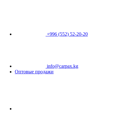
+996 (552) 52-20-20
info@carpax.kg
Оптовые продажи