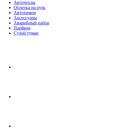
Авточехлы
Оплетка на руль
Автохимия
Аксессуары
Аварийный набор
Парфюм
Сухой туман