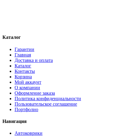
Каталог
Гарантии
Главная
Доставка и оплата
Каталог
Контакты
Корзина
Мой аккаунт
О компании
Оформление заказа
Политика конфиденциальности
Пользовательское соглашение
Портфолио
Навигация
Автоковрики