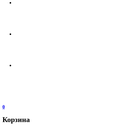
0
Корзина