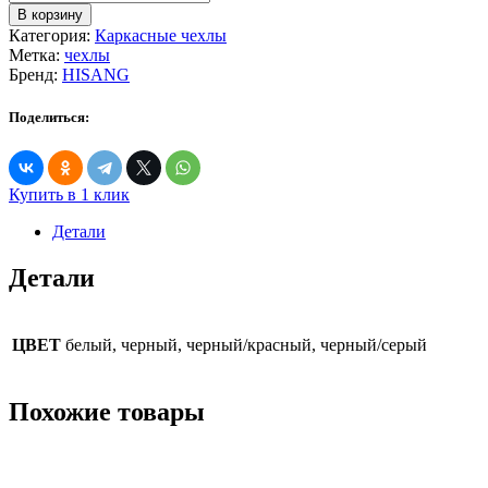
товара
В корзину
Универсальные
Категория:
Каркасные чехлы
авточехлы
Метка:
чехлы
NERROLI
Бренд:
HISANG
Поделиться:
Купить в 1 клик
Детали
Детали
ЦВЕТ
белый, черный, черный/красный, черный/серый
Похожие товары