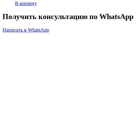
В корзину
Получить консультацию по WhatsApp
Написать в WhatsApp