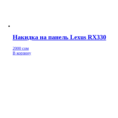
Накидка на панель Lexus RX330
2000
сом
В корзину