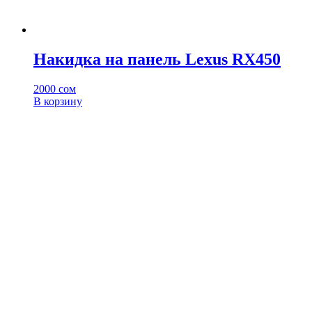
Накидка на панель Lexus RX450
2000
сом
В корзину