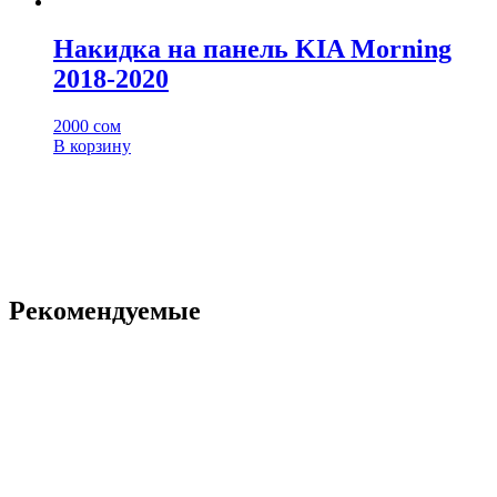
Накидка на панель KIA Morning
2018-2020
2000
сом
В корзину
Рекомендуемые