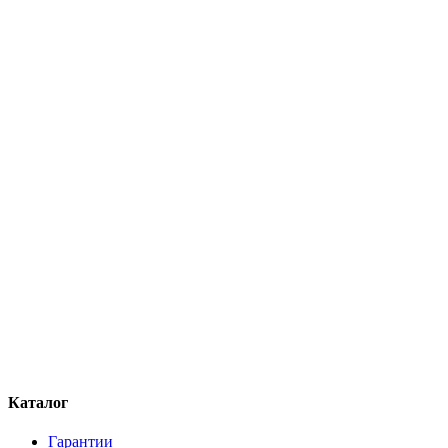
Каталог
Гарантии