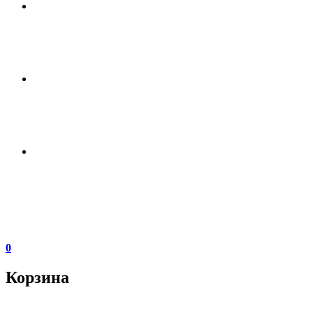
0
Корзина