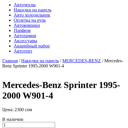
Авточехлы
Накидки на панель
Авто холодильник
Оплетка на руль
Автоковрики
Парфюм
Автохимия
Аксессуары
Аварийный набор
Автотент
Главная
/
Накидки на панель
/
MERCEDES-BENZ
/ Mercedes-
Benz Sprinter 1995-2000 W901-4
Mercedes-Benz Sprinter 1995-
2000 W901-4
Цена:
2300
сом
В наличии
Количество