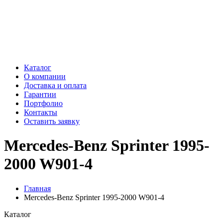
Каталог
О компании
Доставка и оплата
Гарантии
Портфолио
Контакты
Оставить заявку
Mercedes-Benz Sprinter 1995-
2000 W901-4
Главная
Mercedes-Benz Sprinter 1995-2000 W901-4
Каталог