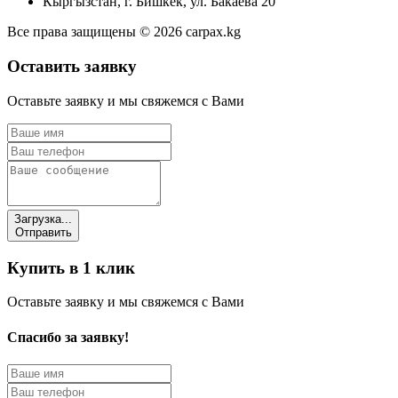
Кыргызстан, г. Бишкек, ул. Бакаева 20
Все права защищены © 2026 carpax.kg
Оставить заявку
Оставьте заявку и мы свяжемся с Вами
Загрузка...
Отправить
Купить в 1 клик
Оставьте заявку и мы свяжемся с Вами
Спасибо за заявку!