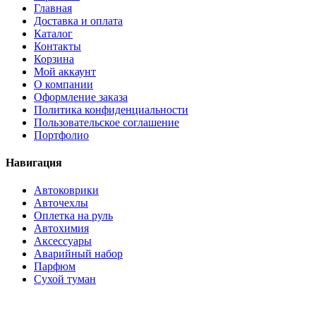
Главная
Доставка и оплата
Каталог
Контакты
Корзина
Мой аккаунт
О компании
Оформление заказа
Политика конфиденциальности
Пользовательское соглашение
Портфолио
Навигация
Автоковрики
Авточехлы
Оплетка на руль
Автохимия
Аксессуары
Аварийный набор
Парфюм
Сухой туман