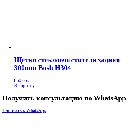
Щетка стеклоочистителя задняя
300mm Bosh H304
850
сом
В корзину
Получить консультацию по WhatsApp
Написать в WhatsApp