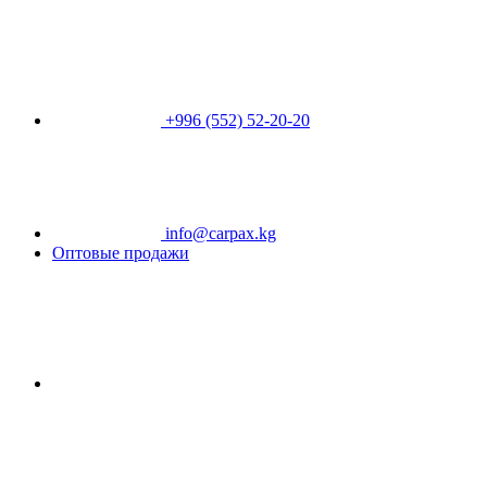
+996 (552) 52-20-20
info@carpax.kg
Оптовые продажи