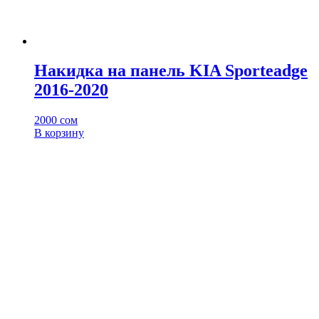
Накидка на панель KIA Sporteadge
2016-2020
2000
сом
В корзину