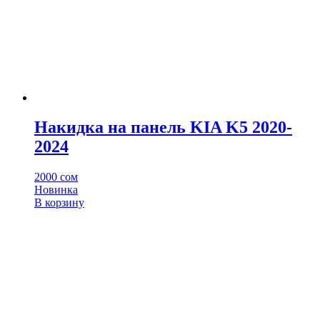
Накидка на панель KIA K5 2020-
2024
2000
сом
Новинка
В корзину