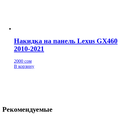
Накидка на панель Lexus GX460
2010-2021
2000
сом
В корзину
Рекомендуемые