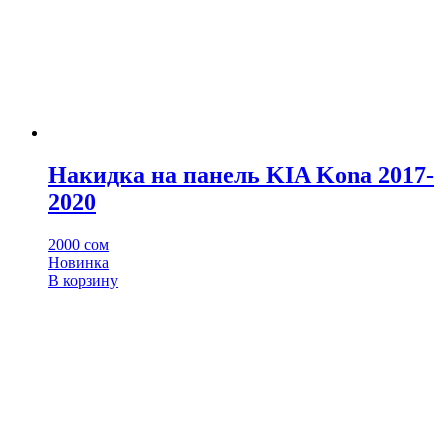
Накидка на панель KIA Kona 2017-
2020
2000
сом
Новинка
В корзину