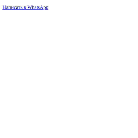
Написать в WhatsApp