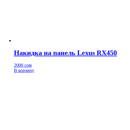
Накидка на панель Lexus RX450
2000
сом
В корзину