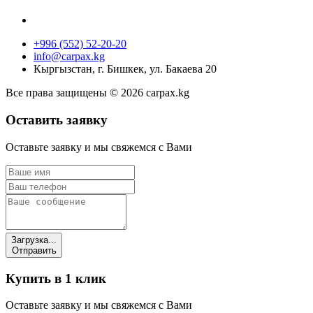
+996 (552) 52-20-20
info@carpax.kg
Кыргызстан, г. Бишкек, ул. Бакаева 20
Все права защищены © 2026 carpax.kg
Оставить заявку
Оставьте заявку и мы свяжемся с Вами
Загрузка...
Отправить
Купить в 1 клик
Оставьте заявку и мы свяжемся с Вами