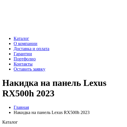
Каталог
О компании
Доставка и оплата
Гарантии
Портфолио
Контакты
Оставить заявку
Накидка на панель Lexus
RX500h 2023
Главная
Накидка на панель Lexus RX500h 2023
Каталог