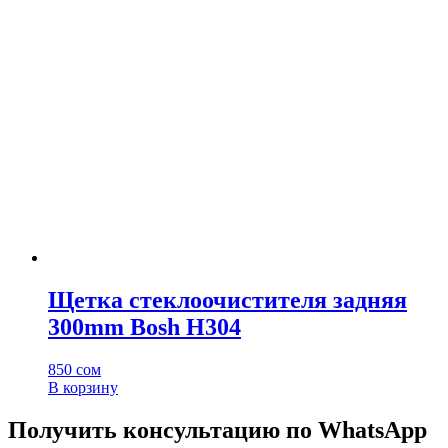
Щетка стеклоочистителя задняя
300mm Bosh H304
850
сом
В корзину
Получить консультацию по WhatsApp