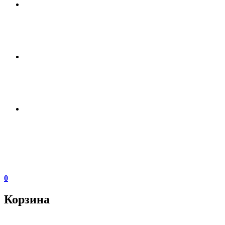
0
Корзина