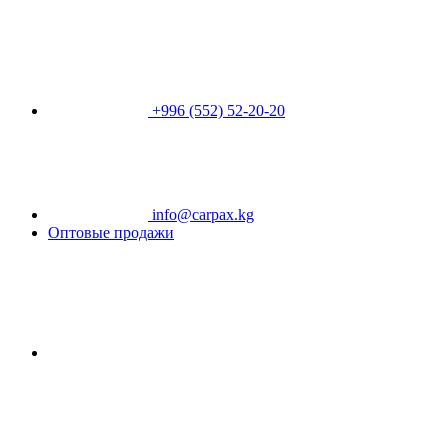
+996 (552) 52-20-20
info@carpax.kg
Оптовые продажи