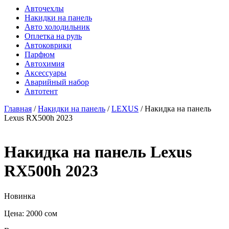
Авточехлы
Накидки на панель
Авто холодильник
Оплетка на руль
Автоковрики
Парфюм
Автохимия
Аксессуары
Аварийный набор
Автотент
Главная
/
Накидки на панель
/
LEXUS
/ Накидка на панель
Lexus RX500h 2023
Накидка на панель Lexus
RX500h 2023
Новинка
Цена:
2000
сом