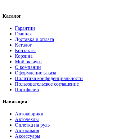
Каталог
Гарантии
Главная
Доставка и оплата
Каталог
Контакты
Корзина
Мой аккаунт
О компании
Оформление заказа
Политика конфиденциальности
Пользовательское соглашение
Портфолио
Навигация
Автоковрики
Авточехлы
Оплетка на руль
Автохимия
Аксессуары