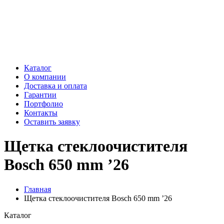
Каталог
О компании
Доставка и оплата
Гарантии
Портфолио
Контакты
Оставить заявку
Щетка стеклоочистителя
Bosch 650 mm ’26
Главная
Щетка стеклоочистителя Bosch 650 mm ’26
Каталог