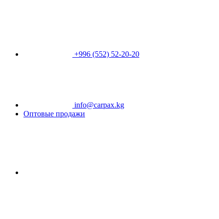
+996 (552) 52-20-20
info@carpax.kg
Оптовые продажи