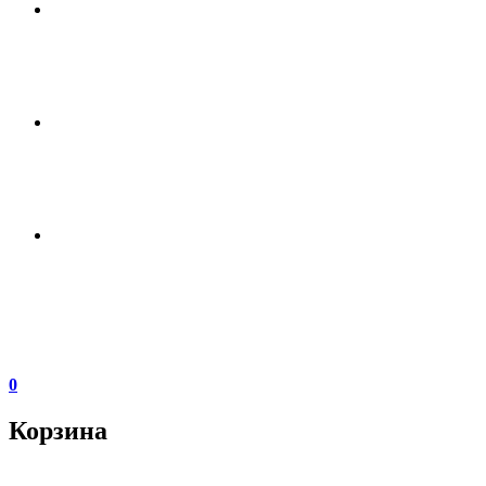
0
Корзина