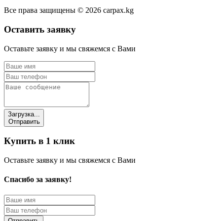
Все права защищены © 2026 carpax.kg
Оставить заявку
Оставьте заявку и мы свяжемся с Вами
Загрузка...
Отправить
Купить в 1 клик
Оставьте заявку и мы свяжемся с Вами
Спасибо за заявку!
Отправить