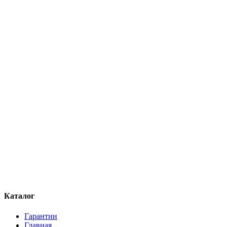
Каталог
Гарантии
Главная