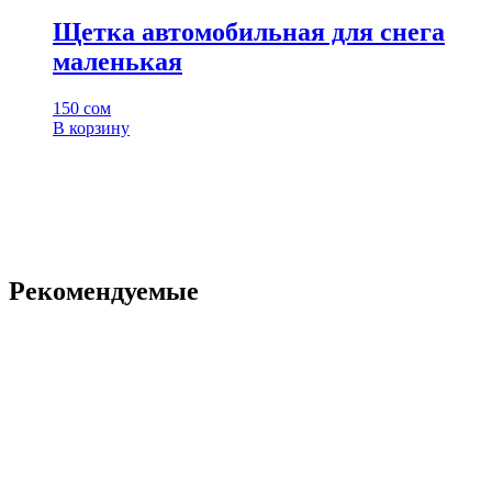
Щетка автомобильная для снега
маленькая
150
сом
В корзину
Рекомендуемые