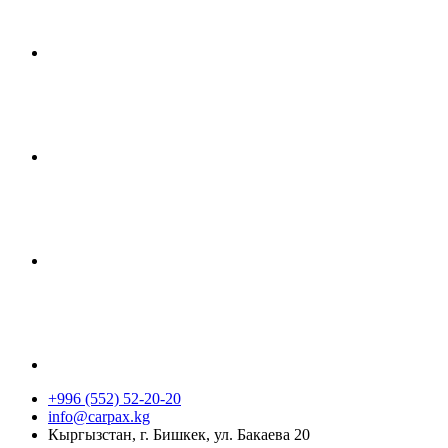
+996 (552) 52-20-20
info@carpax.kg
Кыргызстан, г. Бишкек, ул. Бакаева 20