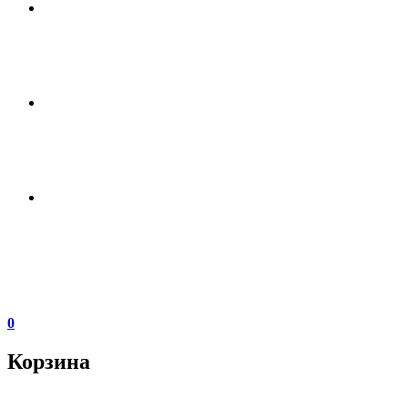
0
Корзина