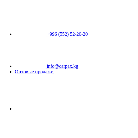
+996 (552) 52-20-20
info@carpax.kg
Оптовые продажи