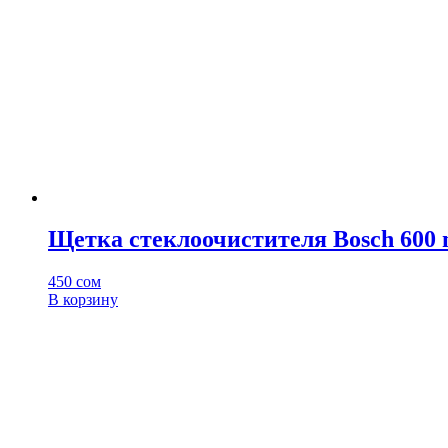
Щетка стеклоочистителя Bosch 600 
450
сом
В корзину