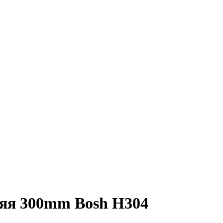
няя 300mm Bosh H304