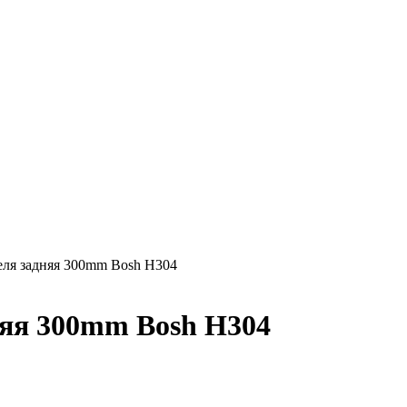
еля задняя 300mm Bosh H304
няя 300mm Bosh H304