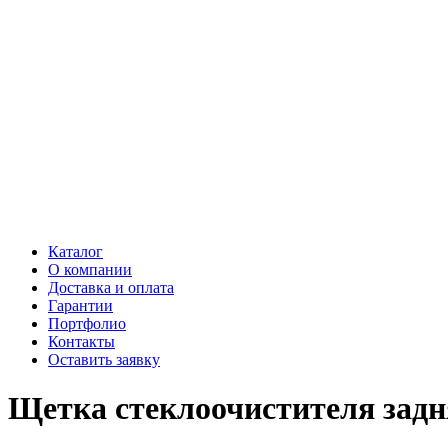
Каталог
О компании
Доставка и оплата
Гарантии
Портфолио
Контакты
Оставить заявку
Щетка стеклоочистителя зад