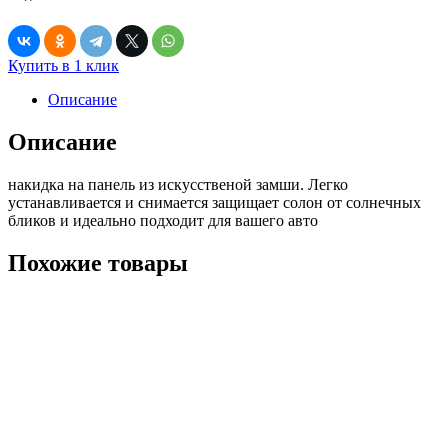
Купить в 1 клик
Описание
Описание
накидка на панель из искусственой замши. Легко
устанавливается и снимается защищает солон от солнечных
бликов и идеально подходит для вашего авто
Похожие товары