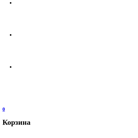
0
Корзина