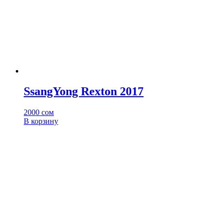
SsangYong Rexton 2017
2000
сом
В корзину