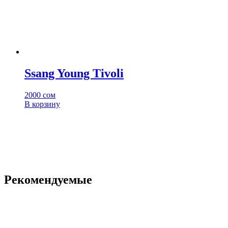
Ssang Young Tivoli
2000
сом
В корзину
Рекомендуемые