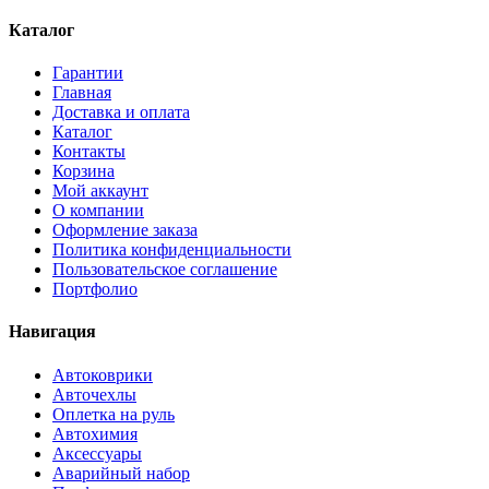
Каталог
Гарантии
Главная
Доставка и оплата
Каталог
Контакты
Корзина
Мой аккаунт
О компании
Оформление заказа
Политика конфиденциальности
Пользовательское соглашение
Портфолио
Навигация
Автоковрики
Авточехлы
Оплетка на руль
Автохимия
Аксессуары
Аварийный набор