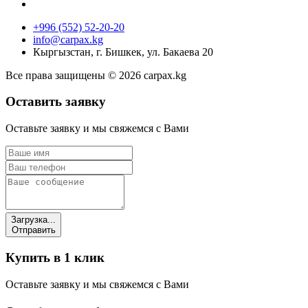
+996 (552) 52-20-20
info@carpax.kg
Кыргызстан, г. Бишкек, ул. Бакаева 20
Все права защищены © 2026 carpax.kg
Оставить заявку
Оставьте заявку и мы свяжемся с Вами
Загрузка...
Отправить
Купить в 1 клик
Оставьте заявку и мы свяжемся с Вами