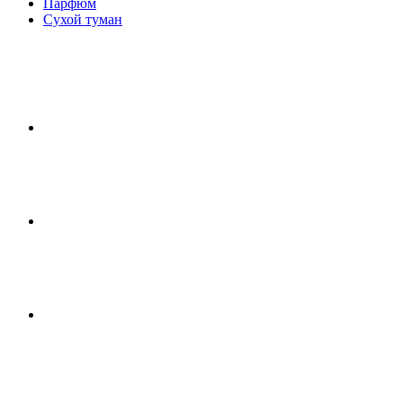
Парфюм
Сухой туман