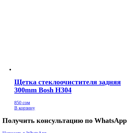
Щетка стеклоочистителя задняя
300mm Bosh H304
850
сом
В корзину
Получить консультацию по WhatsApp