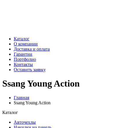
Каталог
О компании
Доставка и оплата
Гарантии
Портфолио
Контакты
Оставить заявку
Ssang Young Action
Главная
Ssang Young Action
Каталог
Авточехлы
Накидки на панель