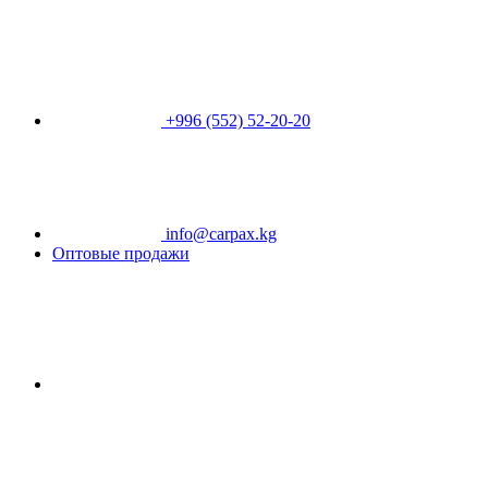
+996 (552) 52-20-20
info@carpax.kg
Оптовые продажи