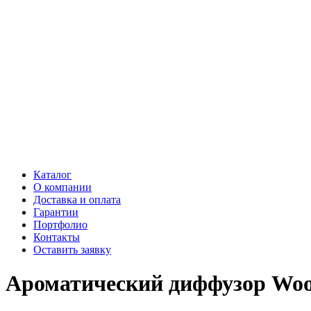
Каталог
О компании
Доставка и оплата
Гарантии
Портфолио
Контакты
Оставить заявку
Ароматический диффузор Woo