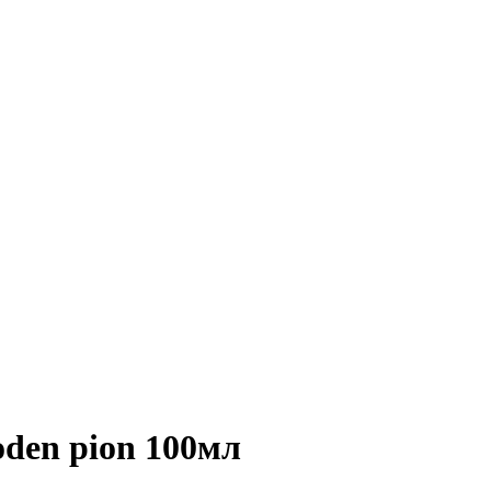
den pion 100мл