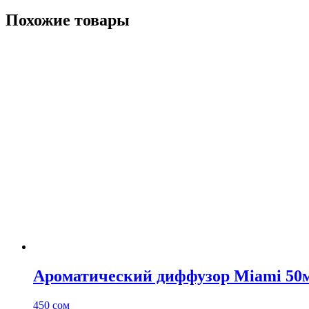
Похожие товары
Ароматический диффузор Miami 50
450
сом