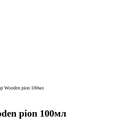
р Wooden pion 100мл
den pion 100мл