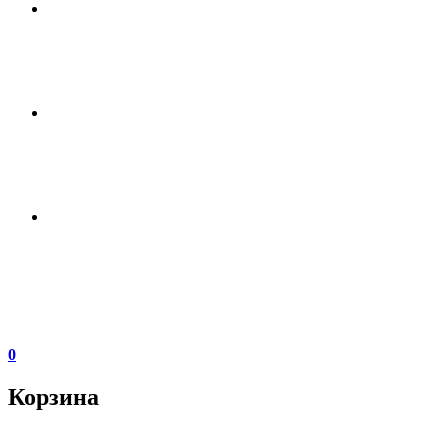
0
Корзина