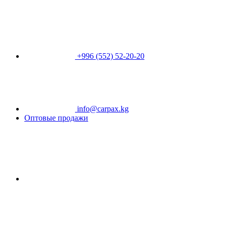
+996 (552) 52-20-20
info@carpax.kg
Оптовые продажи