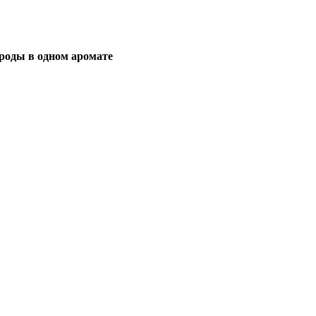
роды в одном аромате