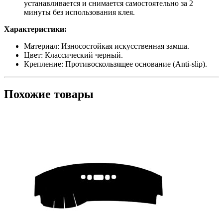
устанавливается и снимается самостоятельно за 2
минуты без использования клея.
Характеристики:
Материал: Износостойкая искусственная замша.
Цвет: Классический черный.
Крепление: Противоскользящее основание (Anti-slip).
Похожие товары