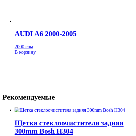
AUDI A6 2000-2005
2000
сом
В корзину
Рекомендуемые
Щетка стеклоочистителя задняя
300mm Bosh H304