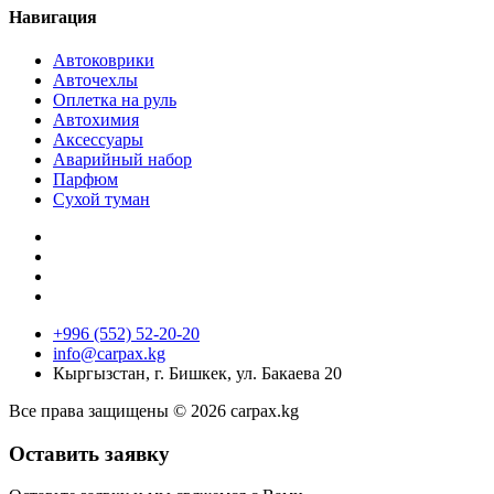
Навигация
Автоковрики
Авточехлы
Оплетка на руль
Автохимия
Аксессуары
Аварийный набор
Парфюм
Сухой туман
+996 (552) 52-20-20
info@carpax.kg
Кыргызстан, г. Бишкек, ул. Бакаева 20
Все права защищены © 2026 carpax.kg
Оставить заявку