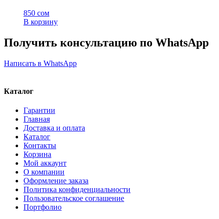
850
сом
В корзину
Получить консультацию по WhatsApp
Написать в WhatsApp
Каталог
Гарантии
Главная
Доставка и оплата
Каталог
Контакты
Корзина
Мой аккаунт
О компании
Оформление заказа
Политика конфиденциальности
Пользовательское соглашение
Портфолио