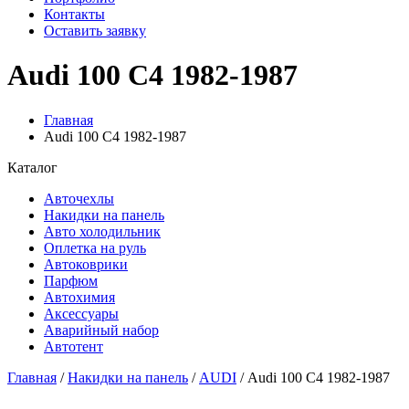
Контакты
Оставить заявку
Audi 100 C4 1982-1987
Главная
Audi 100 C4 1982-1987
Каталог
Авточехлы
Накидки на панель
Авто холодильник
Оплетка на руль
Автоковрики
Парфюм
Автохимия
Аксессуары
Аварийный набор
Автотент
Главная
/
Накидки на панель
/
AUDI
/ Audi 100 C4 1982-1987