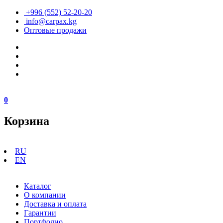
+996 (552) 52-20-20
info@carpax.kg
Оптовые продажи
0
Корзина
RU
EN
Каталог
О компании
Доставка и оплата
Гарантии
Портфолио