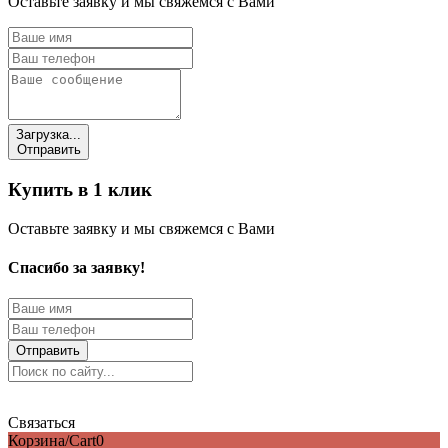
Оставьте заявку и мы свяжемся с Вами
Загрузка...
Отправить
Купить в 1 клик
Оставьте заявку и мы свяжемся с Вами
Спасибо за заявку!
Отправить
Связаться
Корзина/Cart
0