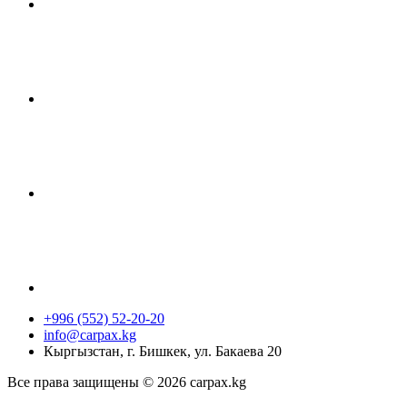
+996 (552) 52-20-20
info@carpax.kg
Кыргызстан, г. Бишкек, ул. Бакаева 20
Все права защищены © 2026 carpax.kg