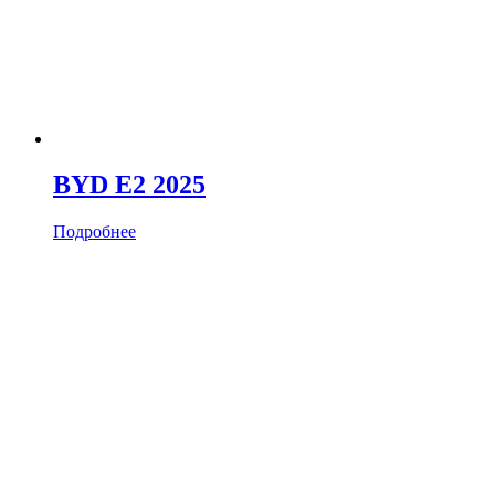
BYD E2 2025
Подробнее