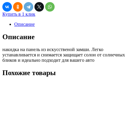
Купить в 1 клик
Описание
Описание
накидка на панель из искусственой замши. Легко
устанавливается и снимается защищает солон от солнечных
бликов и идеально подходит для вашего авто
Похожие товары