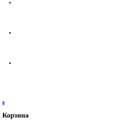
0
Корзина