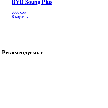
BYD Soung Plus
2000
сом
В корзину
Рекомендуемые