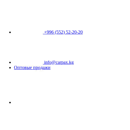
+996 (552) 52-20-20
info@carpax.kg
Оптовые продажи