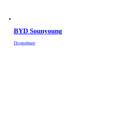
BYD Sounyoung
Подробнее