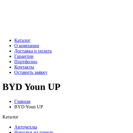
Каталог
О компании
Доставка и оплата
Гарантии
Портфолио
Контакты
Оставить заявку
BYD Youn UP
Главная
BYD Youn UP
Каталог
Авточехлы
Накидки на панель