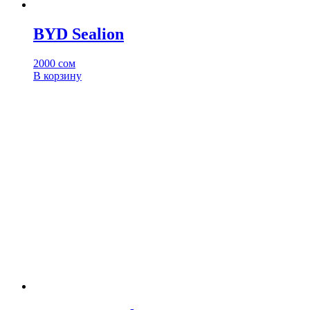
BYD Sealion
2000
сом
В корзину