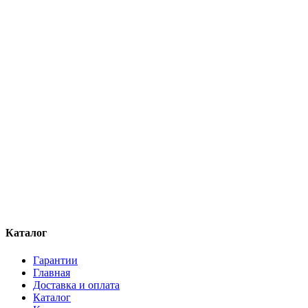
Каталог
Гарантии
Главная
Доставка и оплата
Каталог