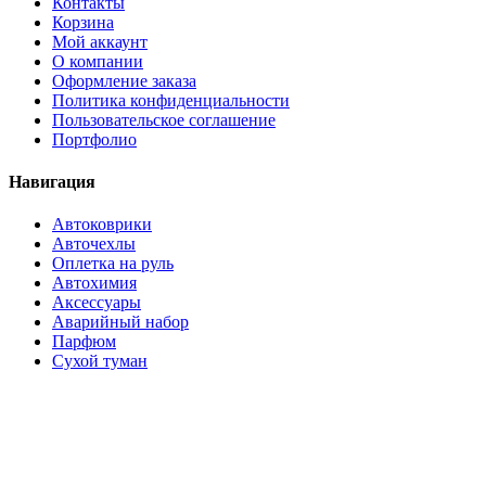
Контакты
Корзина
Мой аккаунт
О компании
Оформление заказа
Политика конфиденциальности
Пользовательское соглашение
Портфолио
Навигация
Автоковрики
Авточехлы
Оплетка на руль
Автохимия
Аксессуары
Аварийный набор
Парфюм
Сухой туман