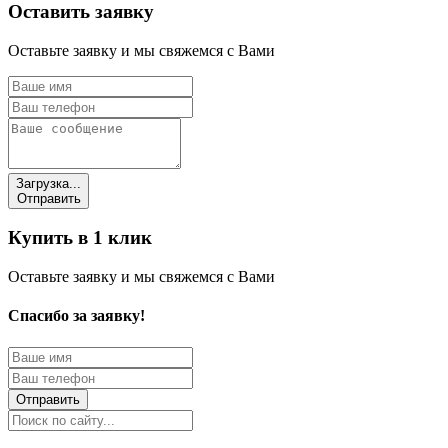
Оставить заявку
Оставьте заявку и мы свяжемся с Вами
Загрузка...
Отправить
Купить в 1 клик
Оставьте заявку и мы свяжемся с Вами
Спасибо за заявку!
Отправить