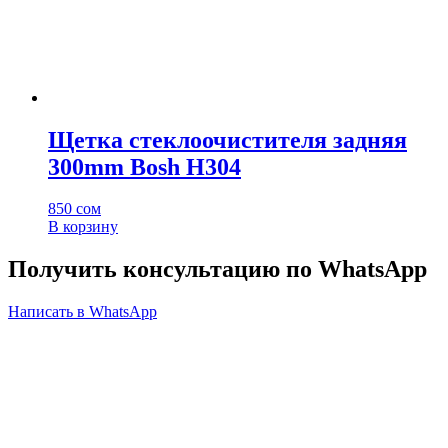
Щетка стеклоочистителя задняя
300mm Bosh H304
850
сом
В корзину
Получить консультацию по WhatsApp
Написать в WhatsApp