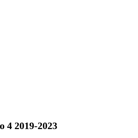
o 4 2019-2023