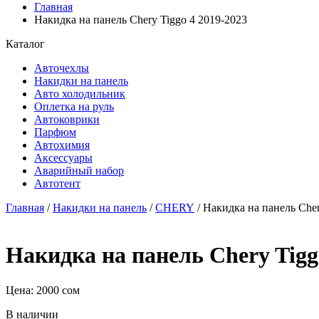
Главная
Накидка на панель Chery Tiggo 4 2019-2023
Каталог
Авточехлы
Накидки на панель
Авто холодильник
Оплетка на руль
Автоковрики
Парфюм
Автохимия
Аксессуары
Аварийный набор
Автотент
Главная
/
Накидки на панель
/
CHERY
/ Накидка на панель Cher
Накидка на панель Chery Tigg
Цена:
2000
сом
В наличии