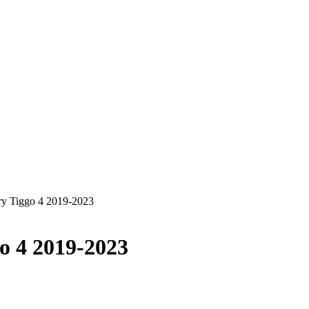
y Tiggo 4 2019-2023
o 4 2019-2023