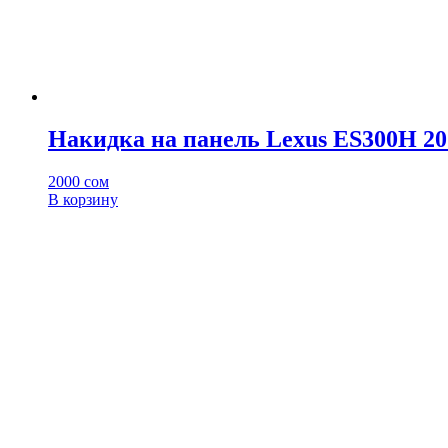
Накидка на панель Lexus ES300H 20
2000
сом
В корзину