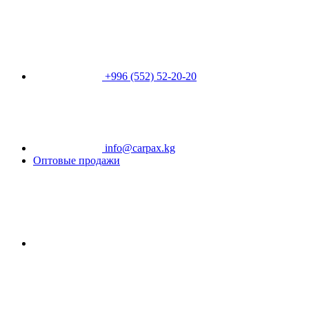
+996 (552) 52-20-20
info@carpax.kg
Оптовые продажи