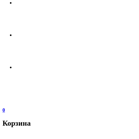
0
Корзина