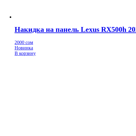
Накидка на панель Lexus RX500h 20
2000
сом
Новинка
В корзину