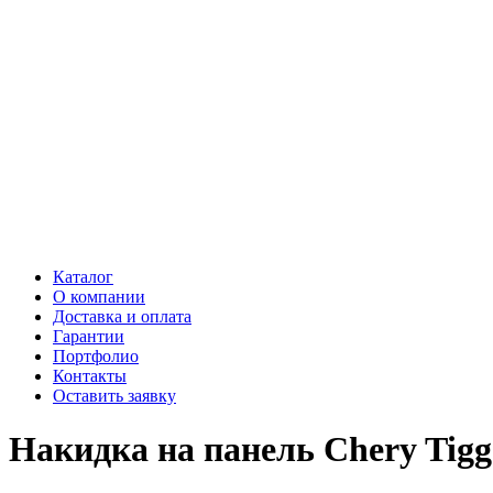
Каталог
О компании
Доставка и оплата
Гарантии
Портфолио
Контакты
Оставить заявку
Накидка на панель Chery Tigg