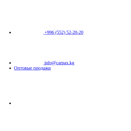
+996 (552) 52-20-20
info@carpax.kg
Оптовые продажи