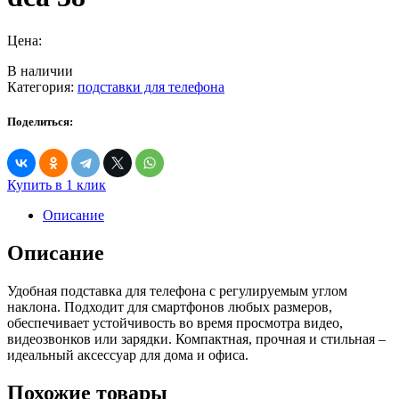
Цена:
В наличии
Категория:
подставки для телефона
Поделиться:
Купить в 1 клик
Описание
Описание
Удобная подставка для телефона с регулируемым углом
наклона. Подходит для смартфонов любых размеров,
обеспечивает устойчивость во время просмотра видео,
видеозвонков или зарядки. Компактная, прочная и стильная –
идеальный аксессуар для дома и офиса.
Похожие товары