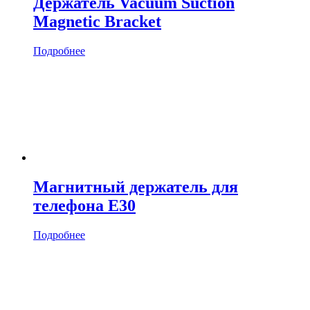
Держатель Vacuum Suction
Magnetic Bracket
Подробнее
Магнитный держатель для
телефона E30
Подробнее