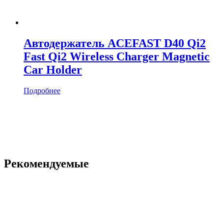
Автодержатель ACEFAST D40 Qi2
Fast Qi2 Wireless Charger Magnetic
Car Holder
Подробнее
Рекомендуемые