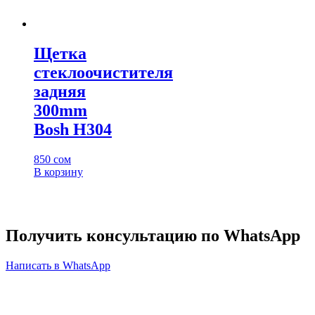
Щетка
стеклоочистителя
задняя
300mm
Bosh H304
850
сом
В корзину
Получить консультацию по WhatsApp
Написать в WhatsApp