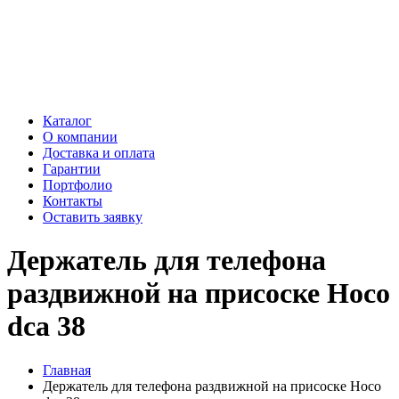
Каталог
О компании
Доставка и оплата
Гарантии
Портфолио
Контакты
Оставить заявку
Держатель для телефона
раздвижной на присоске Hoco
dca 38
Главная
Держатель для телефона раздвижной на присоске Hoco