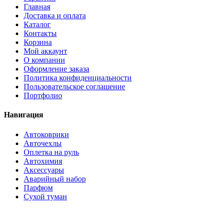
Главная
Доставка и оплата
Каталог
Контакты
Корзина
Мой аккаунт
О компании
Оформление заказа
Политика конфиденциальности
Пользовательское соглашение
Портфолио
Навигация
Автоковрики
Авточехлы
Оплетка на руль
Автохимия
Аксессуары
Аварийный набор
Парфюм
Сухой туман