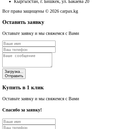
Кыргызстан, г. Бишкек, ул. Бакаева 20
Все права защищены © 2026 carpax.kg
Оставить заявку
Оставьте заявку и мы свяжемся с Вами
Загрузка...
Отправить
Купить в 1 клик
Оставьте заявку и мы свяжемся с Вами
Спасибо за заявку!