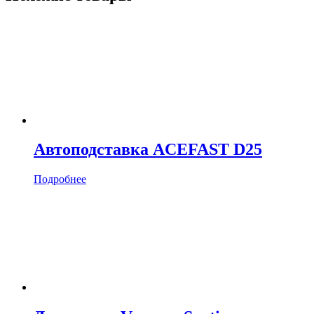
Автоподставка ACEFAST D25
Подробнее