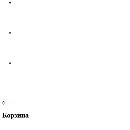
0
Корзина