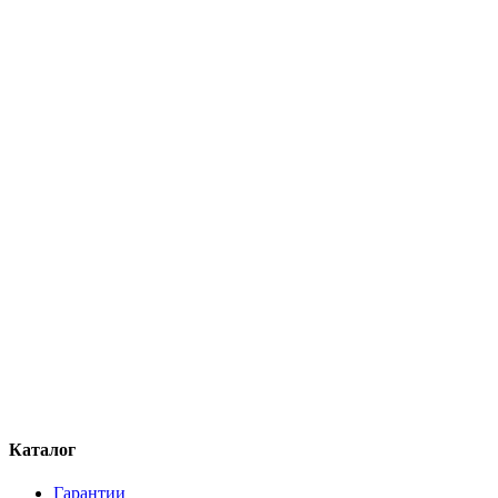
Каталог
Гарантии