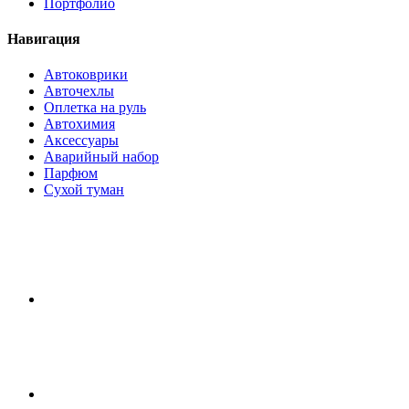
Портфолио
Навигация
Автоковрики
Авточехлы
Оплетка на руль
Автохимия
Аксессуары
Аварийный набор
Парфюм
Сухой туман