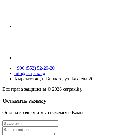
+996 (552) 52-20-20
info@carpax.kg
Кыргызстан, г. Бишкек, ул. Бакаева 20
Все права защищены © 2026 carpax.kg
Оставить заявку
Оставьте заявку и мы свяжемся с Вами