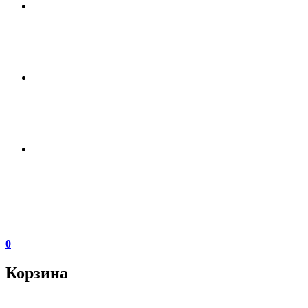
0
Корзина