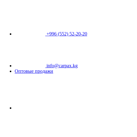
+996 (552) 52-20-20
info@carpax.kg
Оптовые продажи