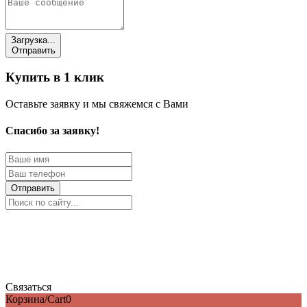
Загрузка...
Отправить
Купить в 1 клик
Оставьте заявку и мы свяжемся с Вами
Спасибо за заявку!
Отправить
Связаться
Корзина/Cart
0