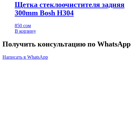
Щетка стеклоочистителя задняя
300mm Bosh H304
850
сом
В корзину
Получить консультацию по WhatsApp
Написать в WhatsApp