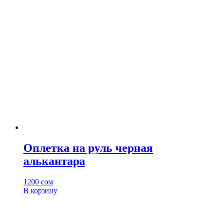
Оплетка на руль черная
алькантара
1200
сом
В корзину