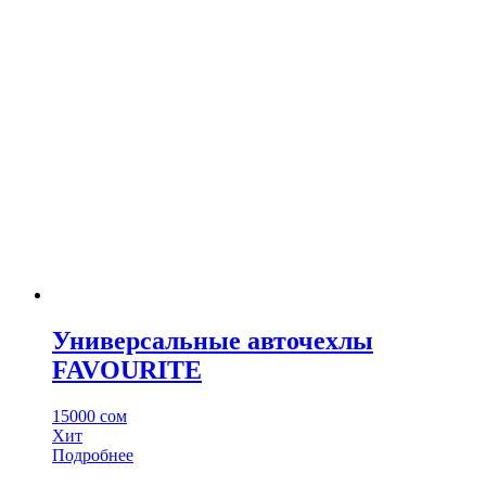
Универсальные авточехлы
FAVOURITE
15000
сом
Хит
Этот
Подробнее
товар