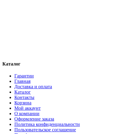
Каталог
Гарантии
Главная
Доставка и оплата
Каталог
Контакты
Корзина
Мой аккаунт
О компании
Оформление заказа
Политика конфиденциальности
Пользовательское соглашение