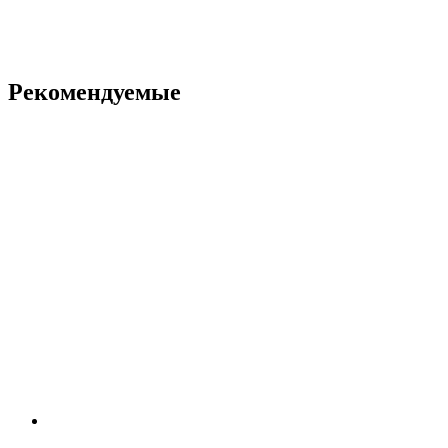
Рекомендуемые