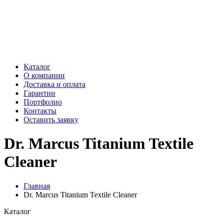
Каталог
О компании
Доставка и оплата
Гарантии
Портфолио
Контакты
Оставить заявку
Dr. Marcus Titanium Textile
Cleaner
Главная
Dr. Marcus Titanium Textile Cleaner
Каталог