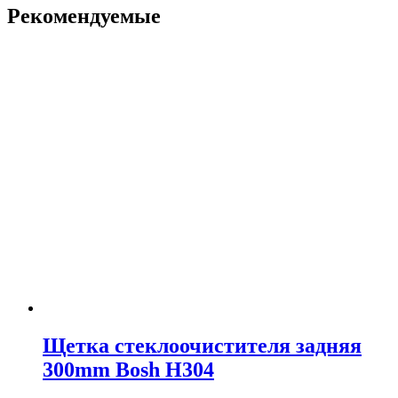
Рекомендуемые
Щетка стеклоочистителя задняя
300mm Bosh H304