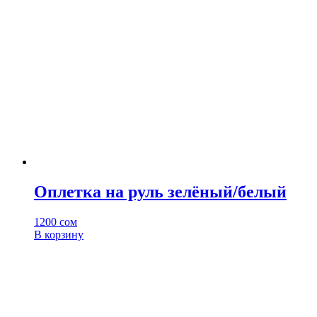
Оплетка на руль зелёный/белый
1200
сом
В корзину