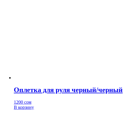
Оплетка для руля черный/черный
1200
сом
В корзину