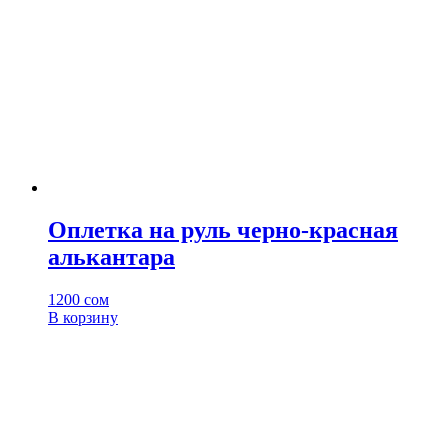
Оплетка на руль черно-красная
алькантара
1200
сом
В корзину