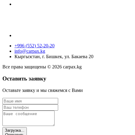
+996 (552) 52-20-20
info@carpax.kg
Кыргызстан, г. Бишкек, ул. Бакаева 20
Все права защищены © 2026 carpax.kg
Оставить заявку
Оставьте заявку и мы свяжемся с Вами
Загрузка...
Отправить