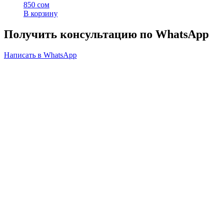
850
сом
В корзину
Получить консультацию по WhatsApp
Написать в WhatsApp