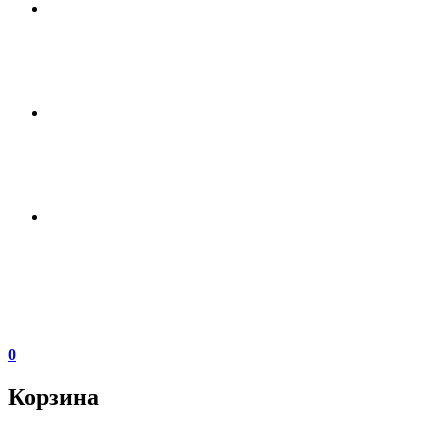
0
Корзина