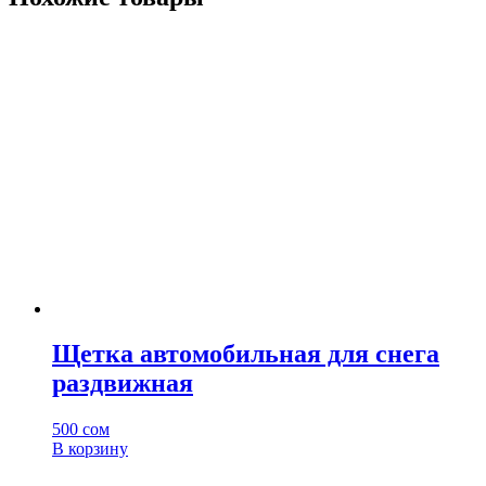
Щетка автомобильная для снега
раздвижная
500
сом
В корзину