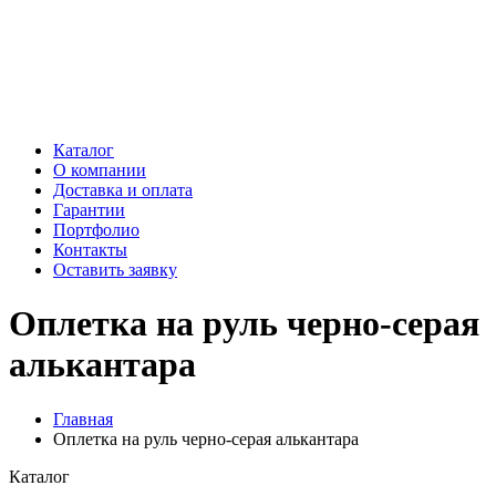
Каталог
О компании
Доставка и оплата
Гарантии
Портфолио
Контакты
Оставить заявку
Оплетка на руль черно-серая
алькантара
Главная
Оплетка на руль черно-серая алькантара
Каталог