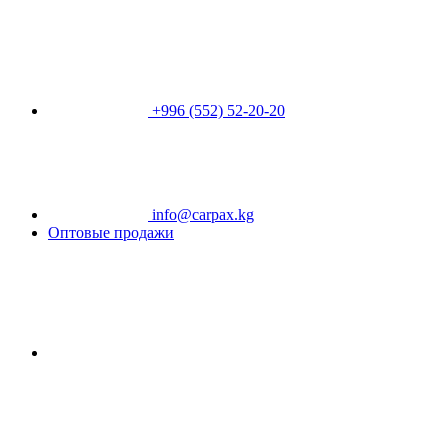
+996 (552) 52-20-20
info@carpax.kg
Оптовые продажи