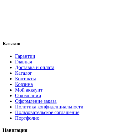
Каталог
Гарантии
Главная
Доставка и оплата
Каталог
Контакты
Корзина
Мой аккаунт
О компании
Оформление заказа
Политика конфиденциальности
Пользовательское соглашение
Портфолио
Навигация