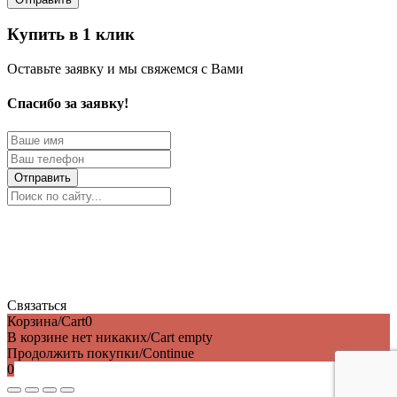
Купить в 1 клик
Оставьте заявку и мы свяжемся с Вами
Спасибо за заявку!
Отправить
Связаться
Корзина/Cart
0
В корзине нет никаких/Cart empty
Продолжить покупки/Continue
0