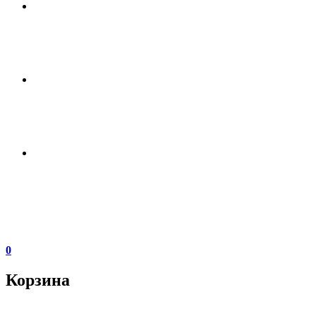
0
Корзина