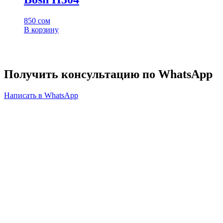
850
сом
В корзину
Получить консультацию по WhatsApp
Написать в WhatsApp