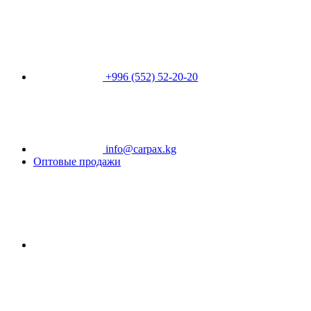
+996 (552) 52-20-20
info@carpax.kg
Оптовые продажи