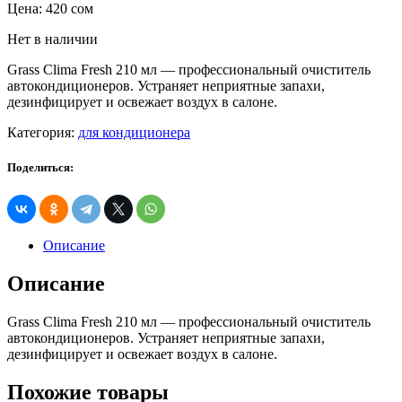
Цена:
420
сом
Нет в наличии
Grass Clima Fresh 210 мл — профессиональный очиститель
автокондиционеров. Устраняет неприятные запахи,
дезинфицирует и освежает воздух в салоне.
Категория:
для кондиционера
Поделиться:
Описание
Описание
Grass Clima Fresh 210 мл — профессиональный очиститель
автокондиционеров. Устраняет неприятные запахи,
дезинфицирует и освежает воздух в салоне.
Похожие товары