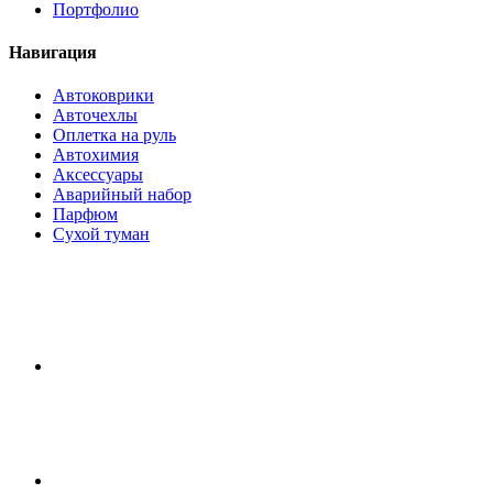
Портфолио
Навигация
Автоковрики
Авточехлы
Оплетка на руль
Автохимия
Аксессуары
Аварийный набор
Парфюм
Сухой туман