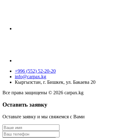
+996 (552) 52-20-20
info@carpax.kg
Кыргызстан, г. Бишкек, ул. Бакаева 20
Все права защищены © 2026 carpax.kg
Оставить заявку
Оставьте заявку и мы свяжемся с Вами