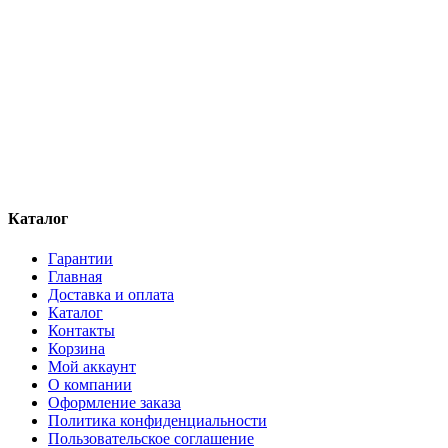
Каталог
Гарантии
Главная
Доставка и оплата
Каталог
Контакты
Корзина
Мой аккаунт
О компании
Оформление заказа
Политика конфиденциальности
Пользовательское соглашение