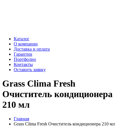
Каталог
О компании
Доставка и оплата
Гарантии
Портфолио
Контакты
Оставить заявку
Grass Clima Fresh
Очиститель кондиционера
210 мл
Главная
Grass Clima Fresh Очиститель кондиционера 210 мл