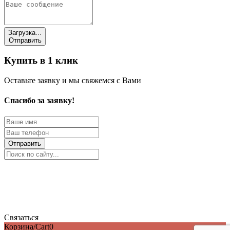
Загрузка...
Отправить
Купить в 1 клик
Оставьте заявку и мы свяжемся с Вами
Спасибо за заявку!
Отправить
Связаться
Корзина/Cart
0