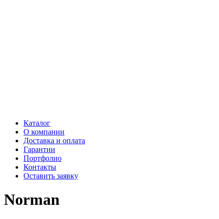
Каталог
О компании
Доставка и оплата
Гарантии
Портфолио
Контакты
Оставить заявку
Norman