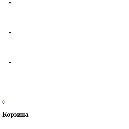
0
Корзина