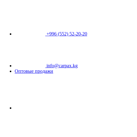
+996 (552) 52-20-20
info@carpax.kg
Оптовые продажи