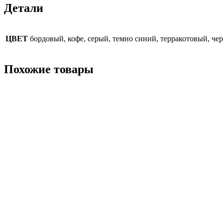
Детали
ЦВЕТ
бордовый, кофе, серый, темно синий, терракотовый, че
Похожие товары