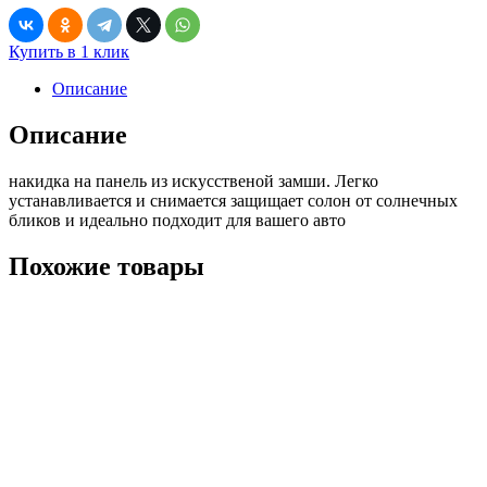
Купить в 1 клик
Описание
Описание
накидка на панель из искусственой замши. Легко
устанавливается и снимается защищает солон от солнечных
бликов и идеально подходит для вашего авто
Похожие товары