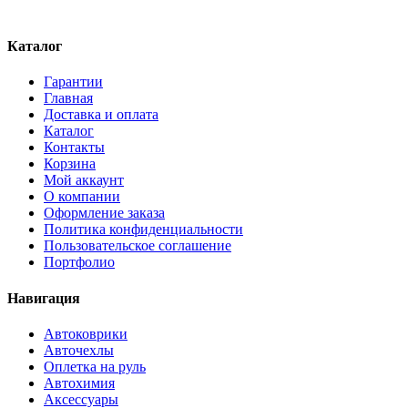
Каталог
Гарантии
Главная
Доставка и оплата
Каталог
Контакты
Корзина
Мой аккаунт
О компании
Оформление заказа
Политика конфиденциальности
Пользовательское соглашение
Портфолио
Навигация
Автоковрики
Авточехлы
Оплетка на руль
Автохимия
Аксессуары