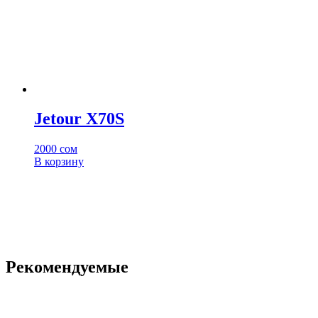
Jetour X70S
2000
сом
В корзину
Рекомендуемые