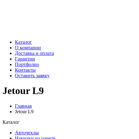
Каталог
О компании
Доставка и оплата
Гарантии
Портфолио
Контакты
Оставить заявку
Jetour L9
Главная
Jetour L9
Каталог
Авточехлы
Накидки на панель