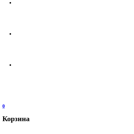
0
Корзина