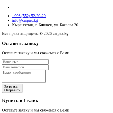
+996 (552) 52-20-20
info@carpax.kg
Кыргызстан, г. Бишкек, ул. Бакаева 20
Все права защищены © 2026 carpax.kg
Оставить заявку
Оставьте заявку и мы свяжемся с Вами
Загрузка...
Отправить
Купить в 1 клик
Оставьте заявку и мы свяжемся с Вами