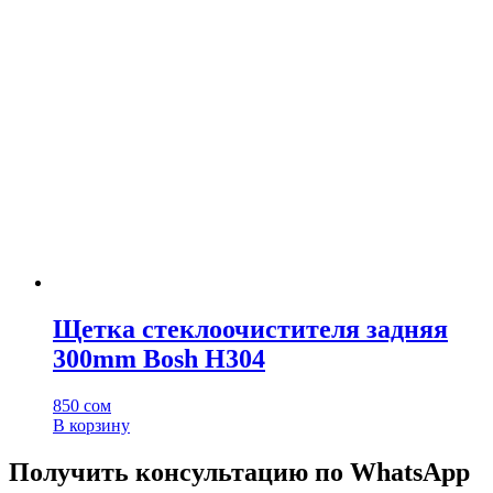
Щетка стеклоочистителя задняя
300mm Bosh H304
850
сом
В корзину
Получить консультацию по WhatsApp