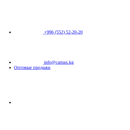
+996 (552) 52-20-20
info@carpax.kg
Оптовые продажи