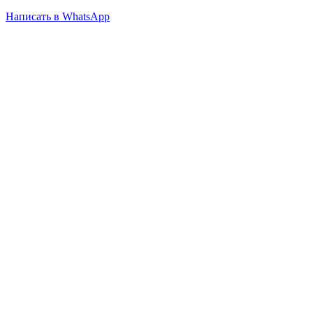
Написать в WhatsApp