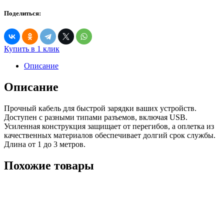
Поделиться:
Купить в 1 клик
Описание
Описание
Прочный кабель для быстрой зарядки ваших устройств.
Доступен с разными типами разъемов, включая USB.
Усиленная конструкция защищает от перегибов, а оплетка из
качественных материалов обеспечивает долгий срок службы.
Длина от 1 до 3 метров.
Похожие товары