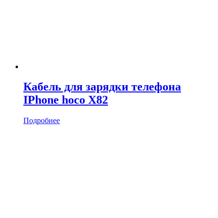
Кабель для зарядки телефона
IPhone hoco X82
Подробнее