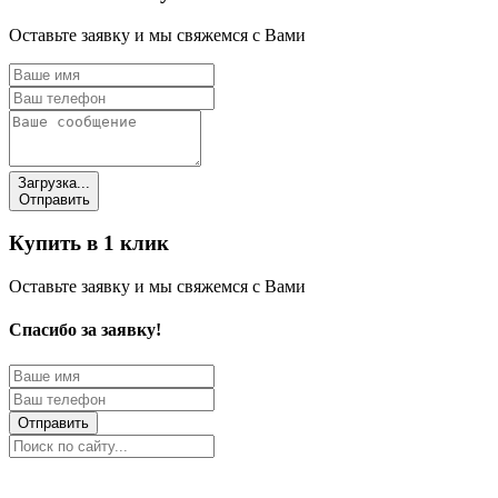
Оставьте заявку и мы свяжемся с Вами
Загрузка...
Отправить
Купить в 1 клик
Оставьте заявку и мы свяжемся с Вами
Спасибо за заявку!
Отправить