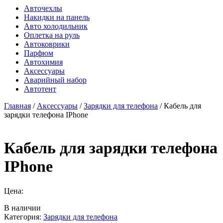
Авточехлы
Накидки на панель
Авто холодильник
Оплетка на руль
Автоковрики
Парфюм
Автохимия
Аксессуары
Аварийный набор
Автотент
Главная
/
Аксессуары
/
Зарядки для телефона
/ Кабель для
зарядки телефона IPhone
Кабель для зарядки телефона
IPhone
Цена:
В наличии
Категория:
Зарядки для телефона