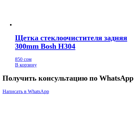
Щетка стеклоочистителя задняя
300mm Bosh H304
850
сом
В корзину
Получить консультацию по WhatsApp
Написать в WhatsApp