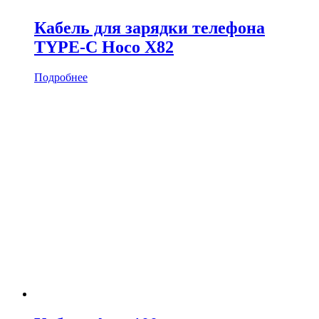
Кабель для зарядки телефона
TYPE-C Hoco X82
Подробнее