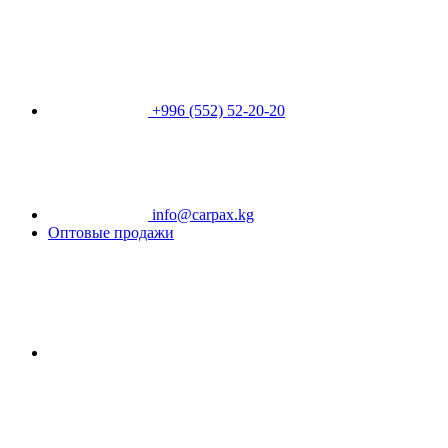
+996 (552) 52-20-20
info@carpax.kg
Оптовые продажи