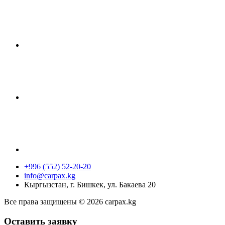
+996 (552) 52-20-20
info@carpax.kg
Кыргызстан, г. Бишкек, ул. Бакаева 20
Все права защищены © 2026 carpax.kg
Оставить заявку