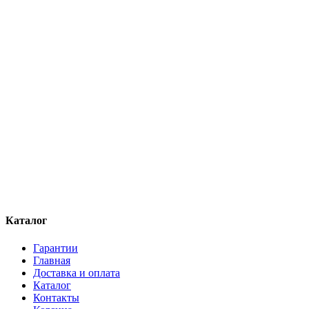
Каталог
Гарантии
Главная
Доставка и оплата
Каталог
Контакты