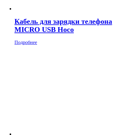
Кабель для зарядки телефона
MICRO USB Hoco
Подробнее