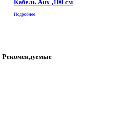
Кабель Aux ,100 см
Подробнее
Рекомендуемые