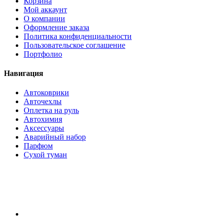
Корзина
Мой аккаунт
О компании
Оформление заказа
Политика конфиденциальности
Пользовательское соглашение
Портфолио
Навигация
Автоковрики
Авточехлы
Оплетка на руль
Автохимия
Аксессуары
Аварийный набор
Парфюм
Сухой туман