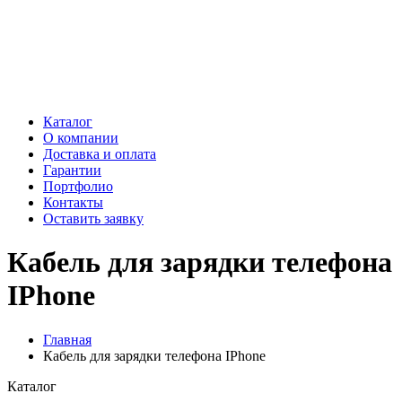
Каталог
О компании
Доставка и оплата
Гарантии
Портфолио
Контакты
Оставить заявку
Кабель для зарядки телефона
IPhone
Главная
Кабель для зарядки телефона IPhone
Каталог