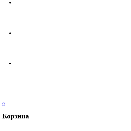
0
Корзина