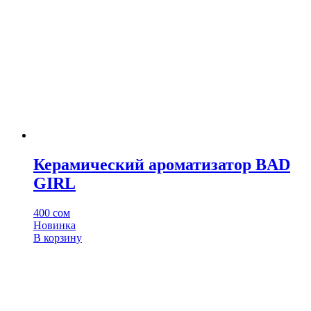
Керамический ароматизатор BAD
GIRL
400
сом
Новинка
В корзину