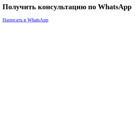
Получить консультацию по WhatsApp
Написать в WhatsApp