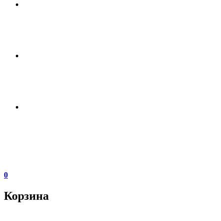
0
Корзина