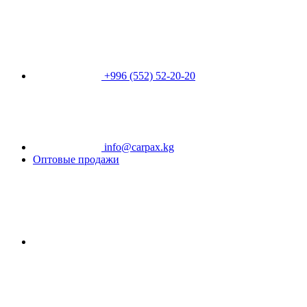
+996 (552) 52-20-20
info@carpax.kg
Оптовые продажи