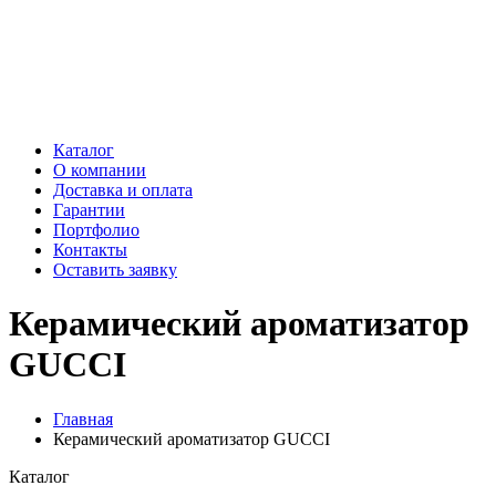
Каталог
О компании
Доставка и оплата
Гарантии
Портфолио
Контакты
Оставить заявку
Керамический ароматизатор
GUCCI
Главная
Керамический ароматизатор GUCCI
Каталог