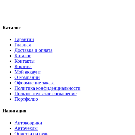
Каталог
Гарантии
Главная
Доставка и оплата
Каталог
Контакты
Корзина
Мой аккаунт
О компании
Оформление заказа
Политика конфиденциальности
Пользовательское соглашение
Портфолио
Навигация
Автоковрики
Авточехлы
Оплетка на руль