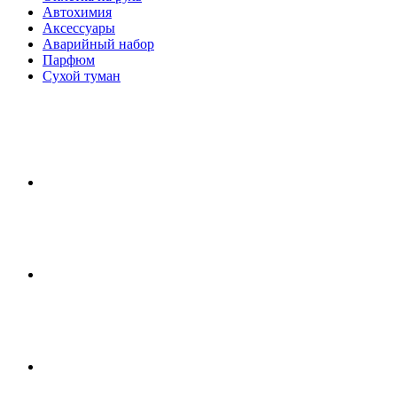
Автохимия
Аксессуары
Аварийный набор
Парфюм
Сухой туман