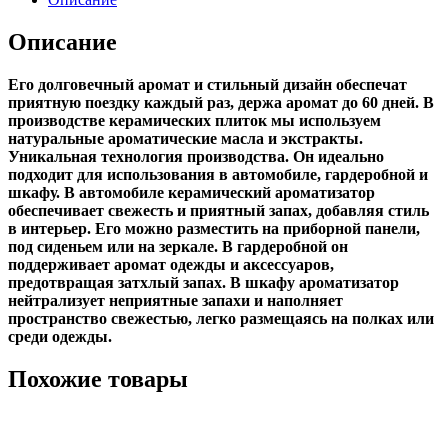
Описание
Его долговечный аромат и стильный дизайн обеспечат
приятную поездку каждый раз, держа аромат до 60 дней. В
производстве керамических плиток мы используем
натуральные ароматические масла и экстракты.
Уникальная технология производства. Он идеально
подходит для использования в автомобиле, гардеробной и
шкафу. В автомобиле керамический ароматизатор
обеспечивает свежесть и приятный запах, добавляя стиль
в интерьер. Его можно разместить на приборной панели,
под сиденьем или на зеркале. В гардеробной он
поддерживает аромат одежды и аксессуаров,
предотвращая затхлый запах. В шкафу ароматизатор
нейтрализует неприятные запахи и наполняет
пространство свежестью, легко размещаясь на полках или
среди одежды.
Похожие товары