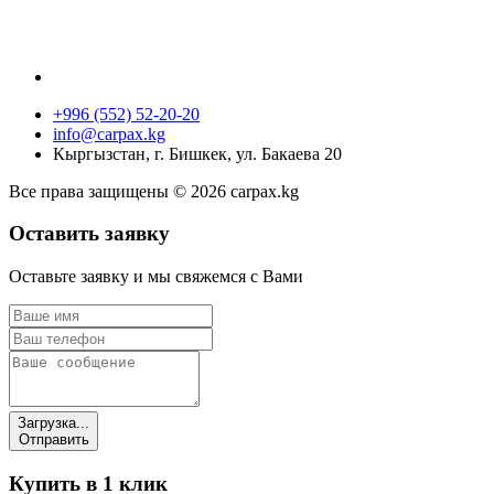
+996 (552) 52-20-20
info@carpax.kg
Кыргызстан, г. Бишкек, ул. Бакаева 20
Все права защищены © 2026 carpax.kg
Оставить заявку
Оставьте заявку и мы свяжемся с Вами
Загрузка...
Отправить
Купить в 1 клик