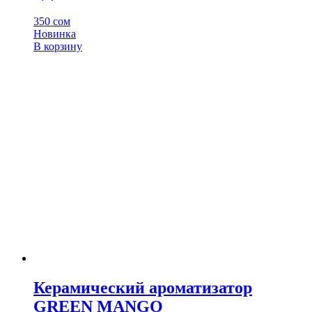
350
сом
Новинка
В корзину
Керамический ароматизатор
GREEN MANGO