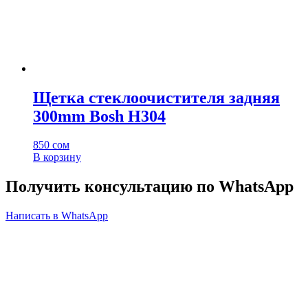
Щетка стеклоочистителя задняя
300mm Bosh H304
850
сом
В корзину
Получить консультацию по WhatsApp
Написать в WhatsApp