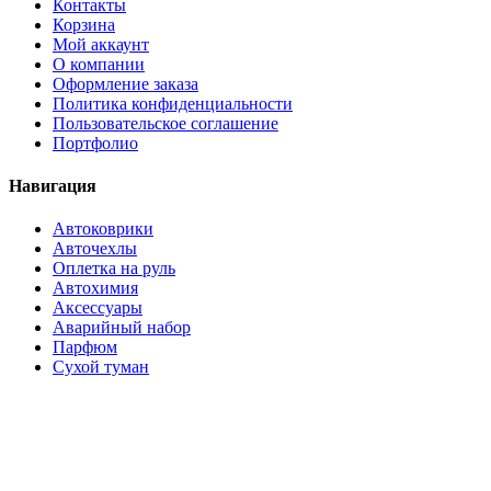
Контакты
Корзина
Мой аккаунт
О компании
Оформление заказа
Политика конфиденциальности
Пользовательское соглашение
Портфолио
Навигация
Автоковрики
Авточехлы
Оплетка на руль
Автохимия
Аксессуары
Аварийный набор
Парфюм
Сухой туман