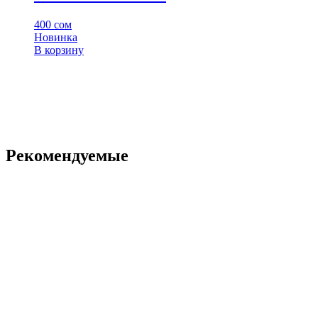
400
сом
Новинка
В корзину
Рекомендуемые