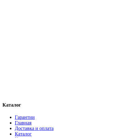
Каталог
Гарантии
Главная
Доставка и оплата
Каталог