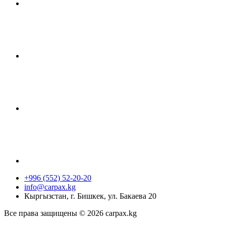
+996 (552) 52-20-20
info@carpax.kg
Кыргызстан, г. Бишкек, ул. Бакаева 20
Все права защищены © 2026 carpax.kg