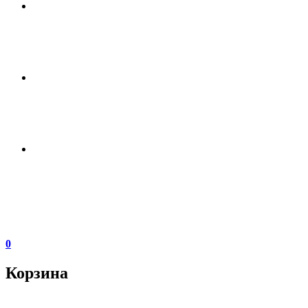
0
Корзина