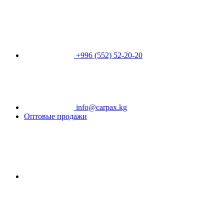
+996 (552) 52-20-20
info@carpax.kg
Оптовые продажи