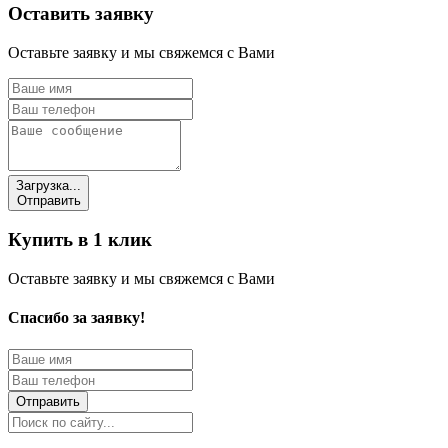
Оставить заявку
Оставьте заявку и мы свяжемся с Вами
Загрузка...
Отправить
Купить в 1 клик
Оставьте заявку и мы свяжемся с Вами
Спасибо за заявку!
Отправить