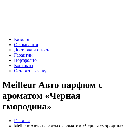
Каталог
О компании
Доставка и оплата
Гарантии
Портфолио
Контакты
Оставить заявку
Meilleur Авто парфюм с
ароматом «Черная
смородина»
Главная
Meilleur Авто парфюм с ароматом «Черная смородина»