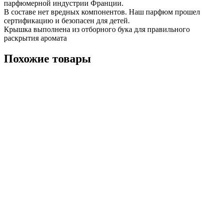
парфюмерной индустрии Франции.
В составе нет вредных компонентов. Наш парфюм прошел
сертификацию и безопасен для детей.
Крышка выполнена из отборного бука для правильного
раскрытия аромата
Похожие товары