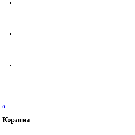
0
Корзина