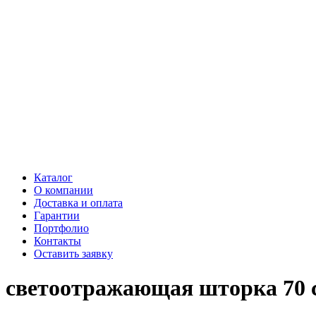
Каталог
О компании
Доставка и оплата
Гарантии
Портфолио
Контакты
Оставить заявку
светоотражающая шторка 70 