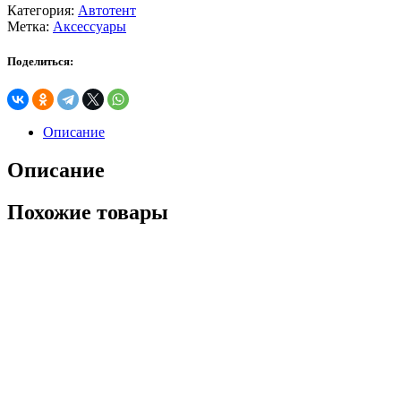
Категория:
Автотент
Метка:
Аксессуары
Поделиться:
Описание
Описание
Похожие товары