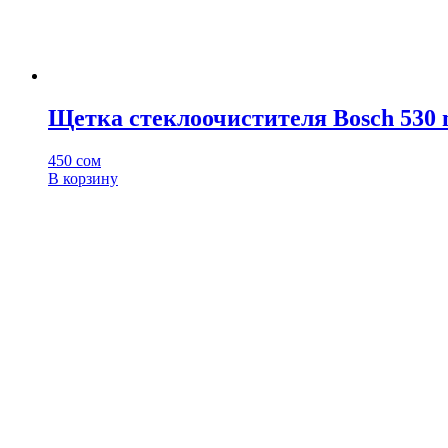
Щетка стеклоочистителя Bosch 530 
450
сом
В корзину