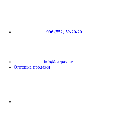
+996 (552) 52-20-20
info@carpax.kg
Оптовые продажи